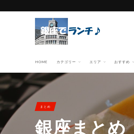
HOME
カテゴリー
エリア
おすすめ
まとめ
銀座まとめ