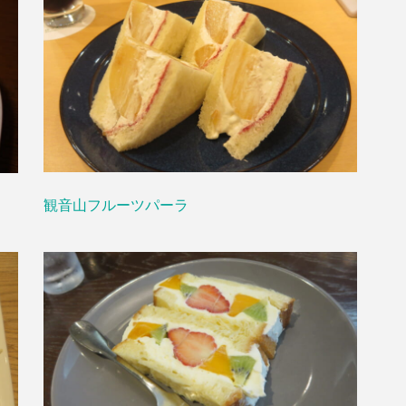
観音山フルーツパーラ