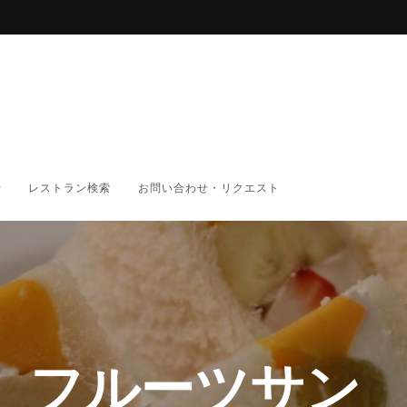
レストラン検索
お問い合わせ・リクエスト
 フルーツサン