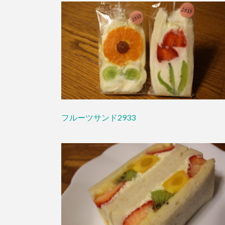
フルーツサンド2933