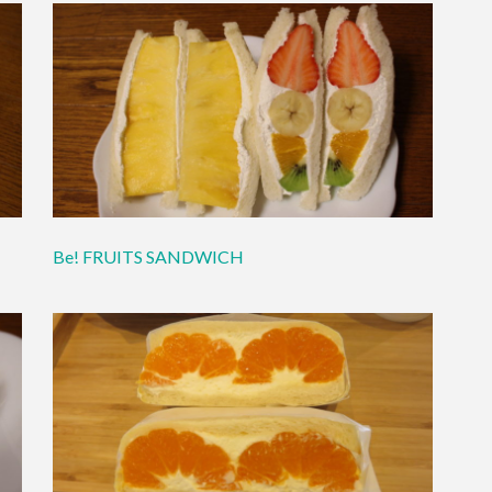
Be! FRUITS SANDWICH