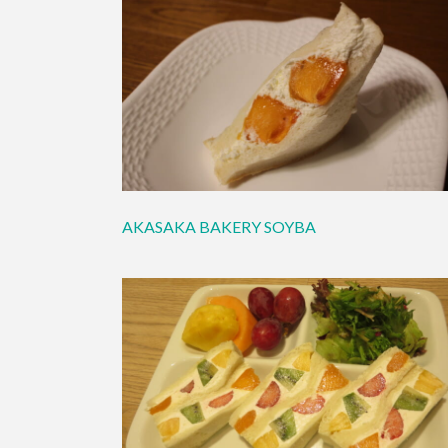
AKASAKA BAKERY SOYBA