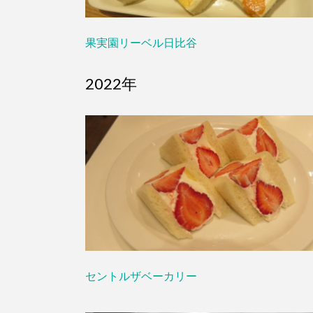
果実園リーベル日比谷
2022年
セントルザベーカリー