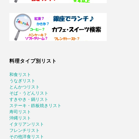
料理タイプ別リスト
和食リスト
うなぎリスト
とんかつリスト
そば・うどんリスト
すきやき・鍋リスト
ステーキ・鉄板焼きリスト
寿司リスト
沖縄リスト
イタリアンリスト
フレンチリスト
その他洋食リスト