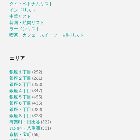
タイ・ベトナムリスト
インドリスト
中華リスト
韓国・焼肉リスト
ラーメンリスト
喫茶・カフェ・スイーツ・甘味リスト
エリア
銀座１丁目
(252)
銀座２丁目
(261)
銀座３丁目
(350)
銀座４丁目
(347)
銀座５丁目
(455)
銀座６丁目
(435)
銀座７丁目
(328)
銀座８丁目
(323)
有楽町・日比谷
(322)
丸の内・八重洲
(301)
京橋・宝町
(68)