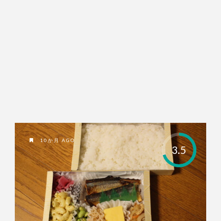
10か月 AGO
3.5