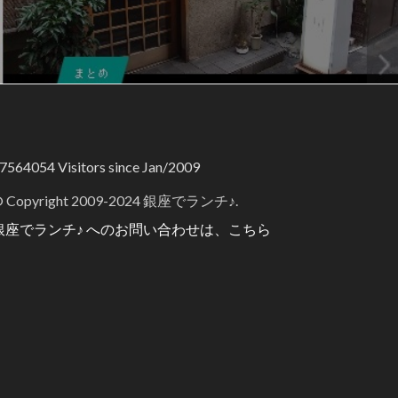
7564054
Visitors since Jan/2009
 Copyright 2009-2024 銀座でランチ♪.
銀座でランチ♪ へのお問い合わせは、こちら