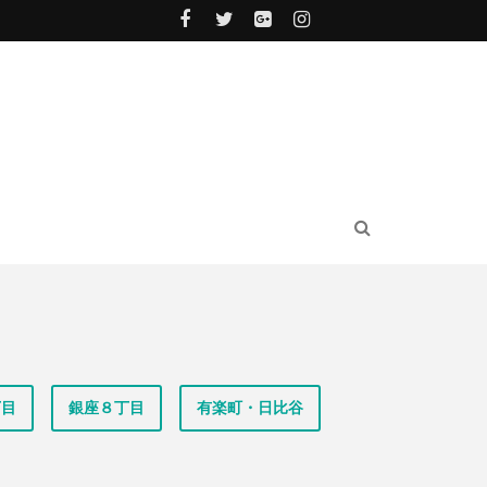
丁目
銀座８丁目
有楽町・日比谷