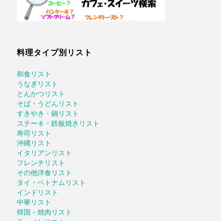
料理タイプ別リスト
和食リスト
うなぎリスト
とんかつリスト
そば・うどんリスト
すきやき・鍋リスト
ステーキ・鉄板焼きリスト
寿司リスト
沖縄リスト
イタリアンリスト
フレンチリスト
その他洋食リスト
タイ・ベトナムリスト
インドリスト
中華リスト
韓国・焼肉リスト