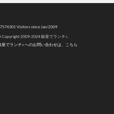
7574301
Visitors since Jan/2009
 Copyright 2009-2024 銀座でランチ♪.
銀座でランチ♪ へのお問い合わせは、こちら