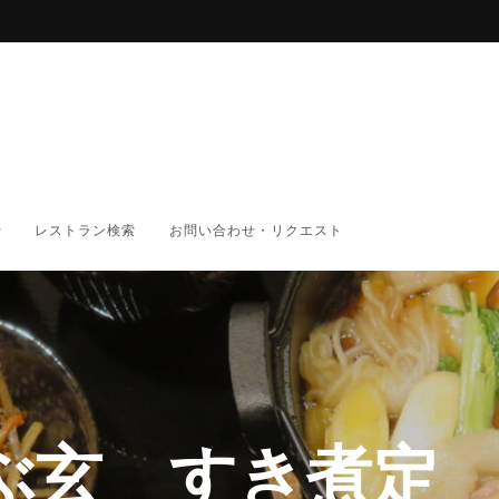
レストラン検索
お問い合わせ・リクエスト
ぶ玄 すき煮定