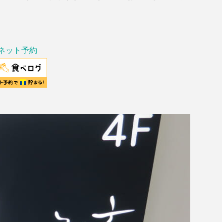
ネット予約