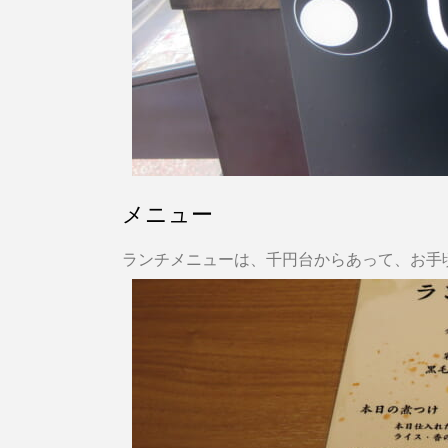
メニュー
ランチメニューは、千円台からあって、お手