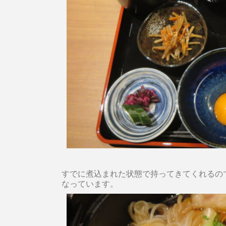
すでに煮込まれた状態で持ってきてくれるの
なっています。