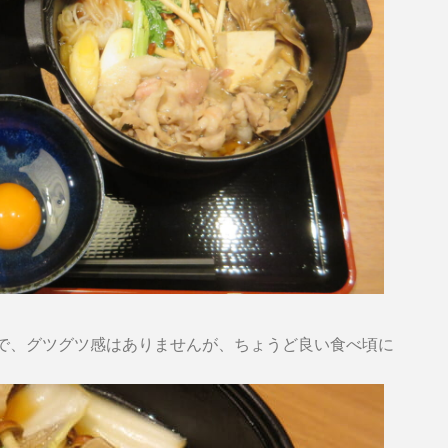
で、グツグツ感はありませんが、ちょうど良い食べ頃に