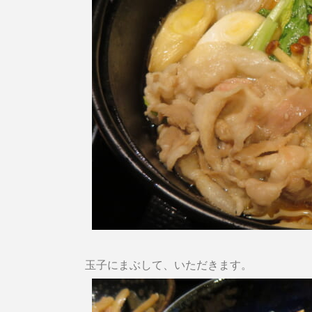
玉子にまぶして、いただきます。