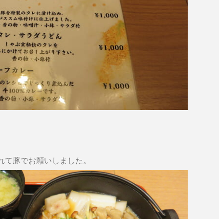
れて豚でお願いしました。