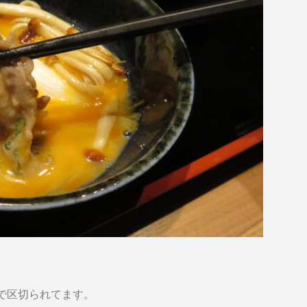
で区切られてます。