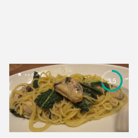
6か月 AGO
3.5