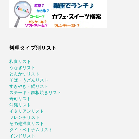
料理タイプ別リスト
和食リスト
うなぎリスト
とんかつリスト
そば・うどんリスト
すきやき・鍋リスト
ステーキ・鉄板焼きリスト
寿司リスト
沖縄リスト
イタリアンリスト
フレンチリスト
その他洋食リスト
タイ・ベトナムリスト
インドリスト