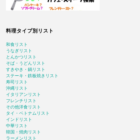
料理タイプ別リスト
和食リスト
うなぎリスト
とんかつリスト
そば・うどんリスト
すきやき・鍋リスト
ステーキ・鉄板焼きリスト
寿司リスト
沖縄リスト
イタリアンリスト
フレンチリスト
その他洋食リスト
タイ・ベトナムリスト
インドリスト
中華リスト
韓国・焼肉リスト
ラーメンリスト