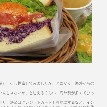
階と、少し探索してみましたが、とにかく、海外からの
いんじゃないか、と思えるくらい、海外勢が多くてびっ
たり、決済はクレジットカードも可能にするなど、イン
とてもじゃないですがビジネスをやっていけないな時代