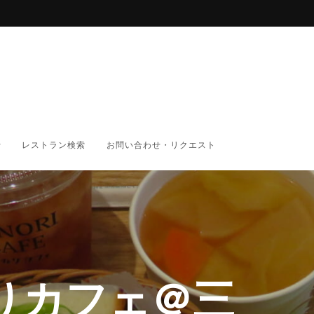
レストラン検索
お問い合わせ・リクエスト
りカフェ＠三