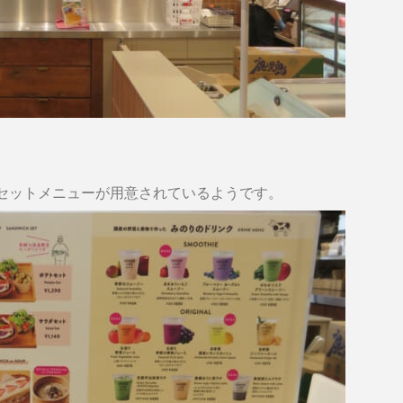
セットメニューが用意されているようです。