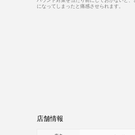
になってしまったと痛感させられます。
店舗情報