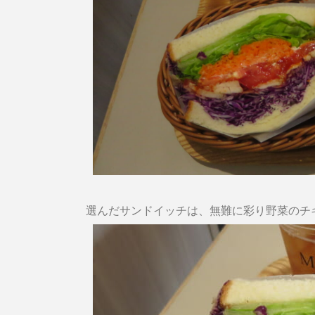
選んだサンドイッチは、無難に彩り野菜のチ