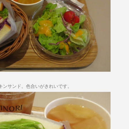
キンサンド。色合いがきれいです。