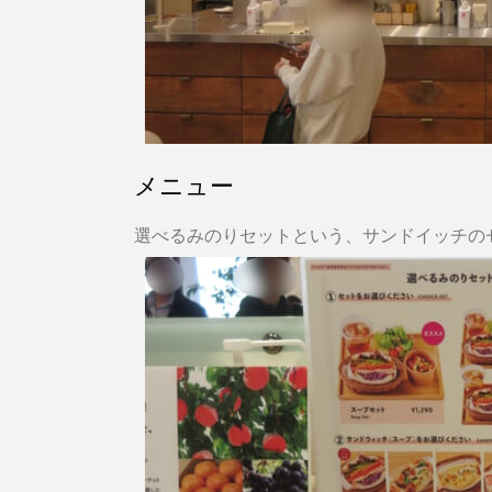
メニュー
選べるみのりセットという、サンドイッチの