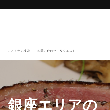
レストラン検索
お問い合わせ・リクエスト
 銀座エリアの