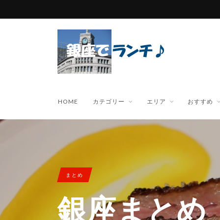
HOME
カテゴリー
エリア
おすすめ
まとめ
銀座まとめ