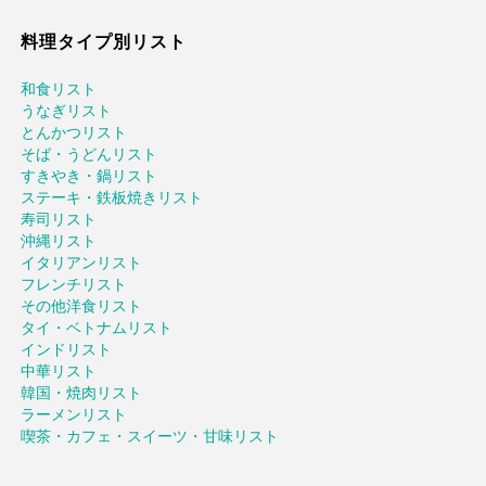
料理タイプ別リスト
和食リスト
うなぎリスト
とんかつリスト
そば・うどんリスト
すきやき・鍋リスト
ステーキ・鉄板焼きリスト
寿司リスト
沖縄リスト
イタリアンリスト
フレンチリスト
その他洋食リスト
タイ・ベトナムリスト
インドリスト
中華リスト
韓国・焼肉リスト
ラーメンリスト
喫茶・カフェ・スイーツ・甘味リスト