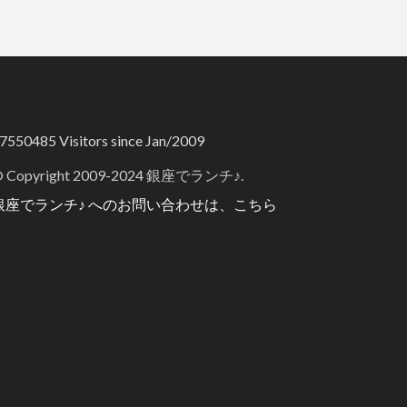
7550485
Visitors since Jan/2009
 Copyright 2009-2024 銀座でランチ♪.
銀座でランチ♪ へのお問い合わせは、こちら