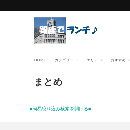
HOME
カテゴリー
エリア
おすすめ
まとめ
■簡易絞り込み検索を開ける■