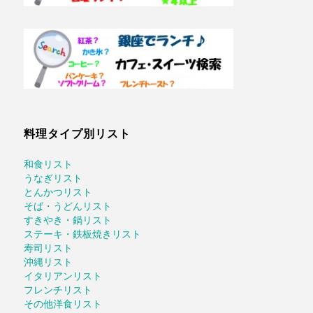
料理タイプ別リスト
和食リスト
うなぎリスト
とんかつリスト
そば・うどんリスト
すきやき・鍋リスト
ステーキ・鉄板焼きリスト
寿司リスト
沖縄リスト
イタリアンリスト
フレンチリスト
その他洋食リスト