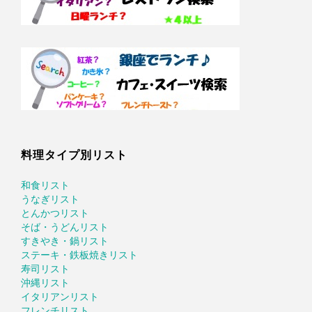
料理タイプ別リスト
和食リスト
うなぎリスト
とんかつリスト
そば・うどんリスト
すきやき・鍋リスト
ステーキ・鉄板焼きリスト
寿司リスト
沖縄リスト
イタリアンリスト
フレンチリスト