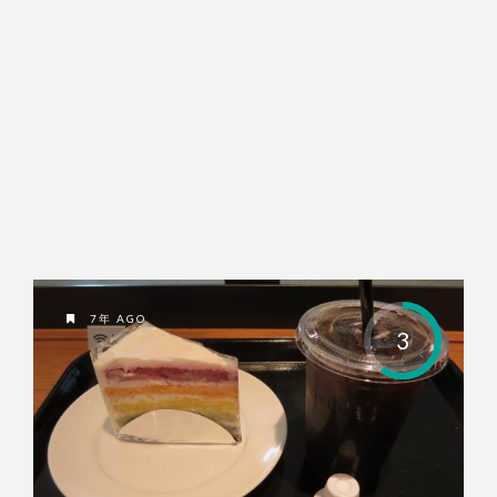
7年 AGO
3