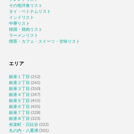
その他洋食リスト
タイ・ベトナムリスト
インドリスト
中華リスト
韓国・焼肉リスト
ラーメンリスト
喫茶・カフェ・スイーツ・甘味リスト
エリア
銀座１丁目
(252)
銀座２丁目
(261)
銀座３丁目
(350)
銀座４丁目
(347)
銀座５丁目
(455)
銀座６丁目
(435)
銀座７丁目
(328)
銀座８丁目
(323)
有楽町・日比谷
(322)
丸の内・八重洲
(301)