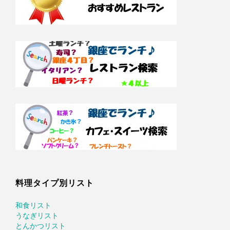
料理タイプ別リスト
和食リスト
うなぎリスト
とんかつリスト