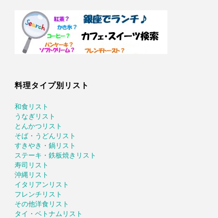
料理タイプ別リスト
和食リスト
うなぎリスト
とんかつリスト
そば・うどんリスト
すきやき・鍋リスト
ステーキ・鉄板焼きリスト
寿司リスト
沖縄リスト
イタリアンリスト
フレンチリスト
その他洋食リスト
タイ・ベトナムリスト