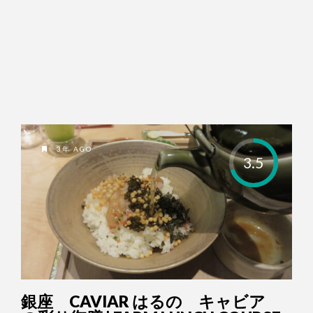
3年 AGO
3.5
銀座 CAVIAR はるの キャビア