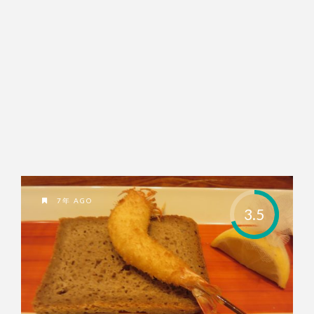
7年 AGO
3.5