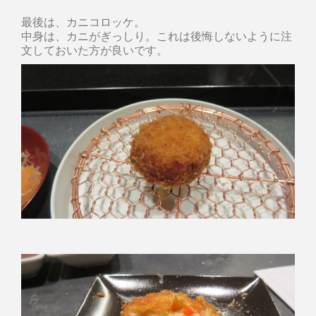
最後は、カニコロッケ。
中身は、カニがぎっしり。これは後悔しないように注
文しておいた方が良いです。