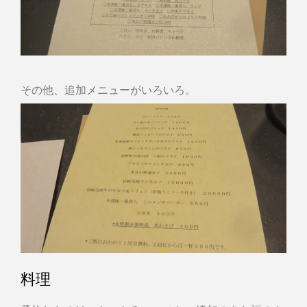
その他、追加メニューがいろいろ。
料理