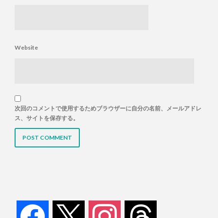
Website
次回のコメントで使用するためブラウザーに自分の名前、メールアドレ
ス、サイトを保存する。
facebook
x
instagram
threads