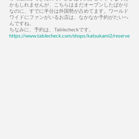
かもしれませんが、こちらはまだオープンしたばかり
なのに、すでに半分は外国勢が占めてます。ワールド
ワイドにファンがいるお店は、なかなか予約がたいへ
んですね。
ちなみに、予約は、Tablecheckです。
https://www.tablecheck.com/shops/katsukami2/reserve