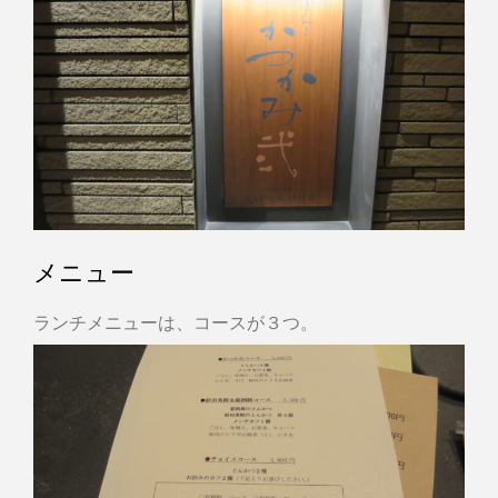
メニュー
ランチメニューは、コースが３つ。