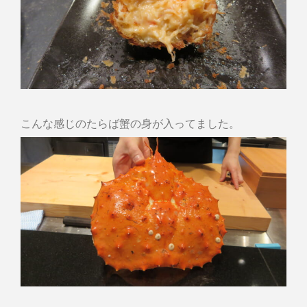
こんな感じのたらば蟹の身が入ってました。