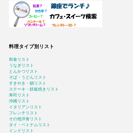
料理タイプ別リスト
和食リスト
うなぎリスト
とんかつリスト
そば・うどんリスト
すきやき・鍋リスト
ステーキ・鉄板焼きリスト
寿司リスト
沖縄リスト
イタリアンリスト
フレンチリスト
その他洋食リスト
タイ・ベトナムリスト
インドリスト