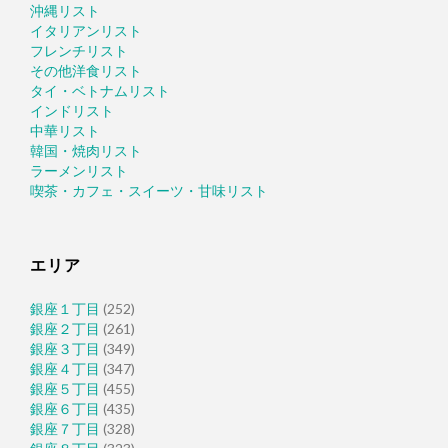
沖縄リスト
イタリアンリスト
フレンチリスト
その他洋食リスト
タイ・ベトナムリスト
インドリスト
中華リスト
韓国・焼肉リスト
ラーメンリスト
喫茶・カフェ・スイーツ・甘味リスト
エリア
銀座１丁目
(252)
銀座２丁目
(261)
銀座３丁目
(349)
銀座４丁目
(347)
銀座５丁目
(455)
銀座６丁目
(435)
銀座７丁目
(328)