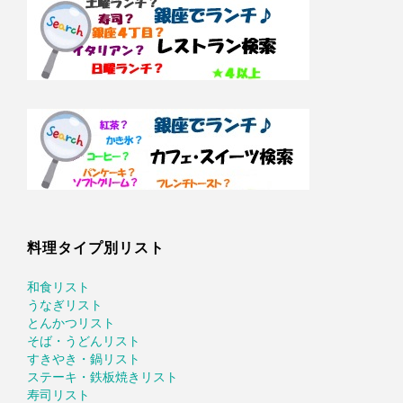
料理タイプ別リスト
和食リスト
うなぎリスト
とんかつリスト
そば・うどんリスト
すきやき・鍋リスト
ステーキ・鉄板焼きリスト
寿司リスト