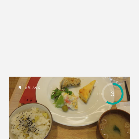
5年 AGO
3