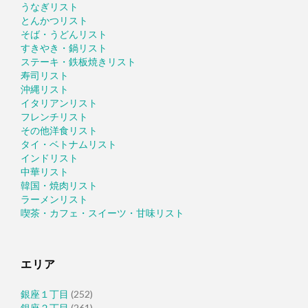
うなぎリスト
とんかつリスト
そば・うどんリスト
すきやき・鍋リスト
ステーキ・鉄板焼きリスト
寿司リスト
沖縄リスト
イタリアンリスト
フレンチリスト
その他洋食リスト
タイ・ベトナムリスト
インドリスト
中華リスト
韓国・焼肉リスト
ラーメンリスト
喫茶・カフェ・スイーツ・甘味リスト
エリア
銀座１丁目
(252)
銀座２丁目
(261)