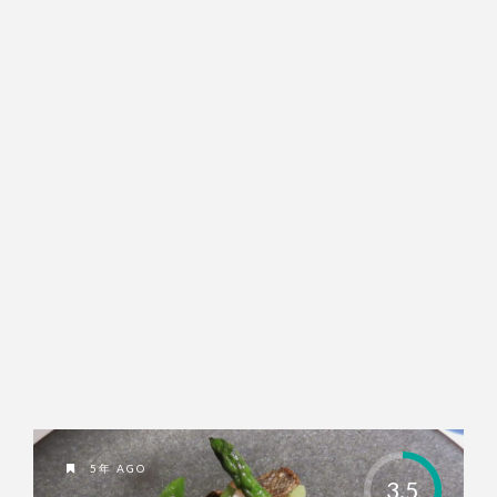
5年 AGO
3.5