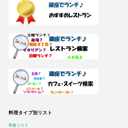
料理タイプ別リスト
和食リスト