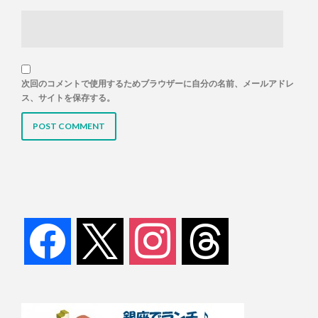
次回のコメントで使用するためブラウザーに自分の名前、メールアドレ
ス、サイトを保存する。
facebook
x
instagram
threads