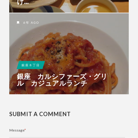
け...
6年 AGO
銀座８丁目
銀座 カルシファーズ・グリ
ル カジュアルランチ
SUBMIT A COMMENT
Message
*