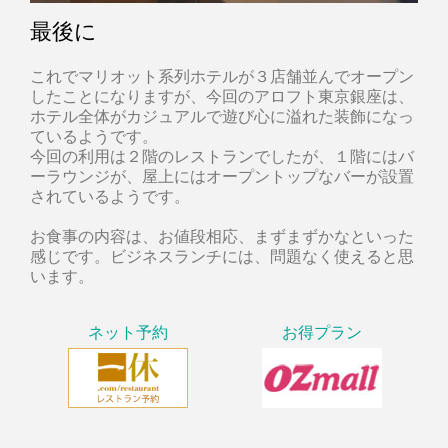
最後に
これでマリオット系列ホテルが３店舗並んでオープン
したことになりますが、今回のアロフト東京銀座は、
ホテル全体がカジュアルで遊び心に溢れた装飾になっ
ているようです。
今回の利用は２階のレストランでしたが、１階にはバ
ーラウンジが、屋上にはオープントップなバーが設置
されているようです。
お食事の内容は、お値段相応、まずまずかなといった
感じです。ビジネスランチには、問題なく使えると思
います。
ネット予約
お得プラン