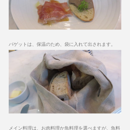
バゲットは、保温のため、袋に入れて出されます。
メイン料理は、お肉料理か魚料理を選べますが、魚料