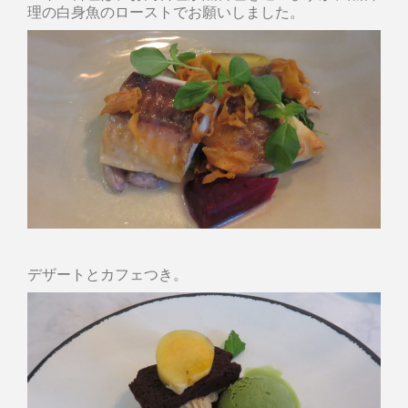
理の白身魚のローストでお願いしました。
デザートとカフェつき。