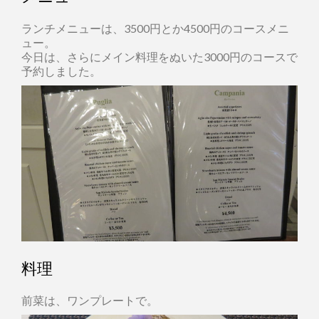
ランチメニューは、3500円とか4500円のコースメニ
ュー。
今日は、さらにメイン料理をぬいた3000円のコースで
予約しました。
料理
前菜は、ワンプレートで。