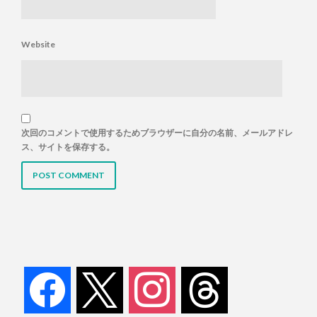
Website
次回のコメントで使用するためブラウザーに自分の名前、メールアドレ
ス、サイトを保存する。
facebook
x
instagram
threads