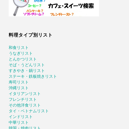
料理タイプ別リスト
和食リスト
うなぎリスト
とんかつリスト
そば・うどんリスト
すきやき・鍋リスト
ステーキ・鉄板焼きリスト
寿司リスト
沖縄リスト
イタリアンリスト
フレンチリスト
その他洋食リスト
タイ・ベトナムリスト
インドリスト
中華リスト
韓国・焼肉リスト