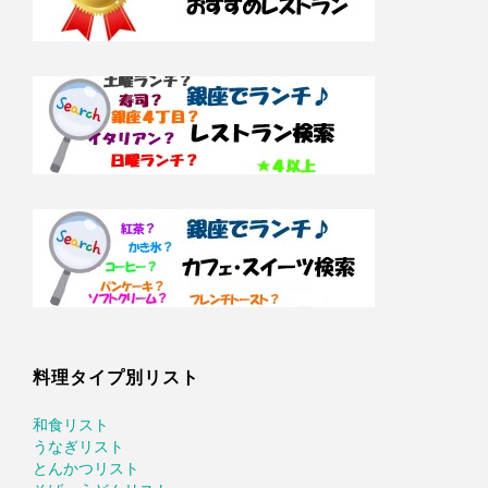
料理タイプ別リスト
和食リスト
うなぎリスト
とんかつリスト