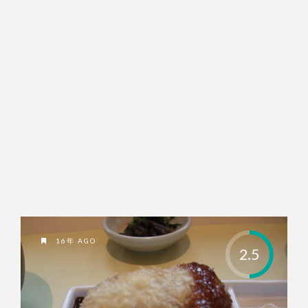
16年 AGO
2.5