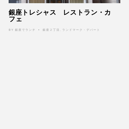
銀座トレシャス レストラン・カ
フェ
BY
銀座でランチ
銀座２丁目
,
ランドマーク・デパート
•