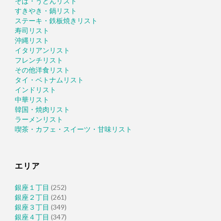
そば・うどんリスト
すきやき・鍋リスト
ステーキ・鉄板焼きリスト
寿司リスト
沖縄リスト
イタリアンリスト
フレンチリスト
その他洋食リスト
タイ・ベトナムリスト
インドリスト
中華リスト
韓国・焼肉リスト
ラーメンリスト
喫茶・カフェ・スイーツ・甘味リスト
エリア
銀座１丁目
(252)
銀座２丁目
(261)
銀座３丁目
(349)
銀座４丁目
(347)