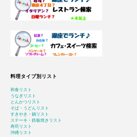
料理タイプ別リスト
和食リスト
うなぎリスト
とんかつリスト
そば・うどんリスト
すきやき・鍋リスト
ステーキ・鉄板焼きリスト
寿司リスト
沖縄リスト