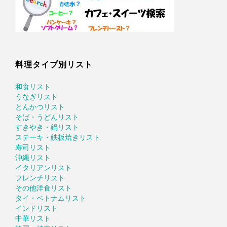
料理タイプ別リスト
和食リスト
うなぎリスト
とんかつリスト
そば・うどんリスト
すきやき・鍋リスト
ステーキ・鉄板焼きリスト
寿司リスト
沖縄リスト
イタリアンリスト
フレンチリスト
その他洋食リスト
タイ・ベトナムリスト
インドリスト
中華リスト