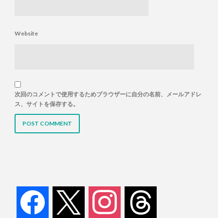
Website
次回のコメントで使用するためブラウザーに自分の名前、メールアドレ
ス、サイトを保存する。
facebook
x
instagram
threads