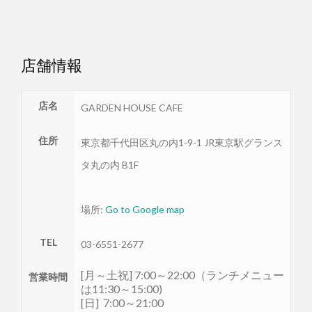
店舗情報
店名
GARDEN HOUSE CAFE
住所
東京都
千代田区
丸の内1-9-1 JR東京駅グランス
タ丸の内 B1F
場所:
Go to Google map
TEL
03-6551-2677
[月～土祝] 7:00～22:00（ランチメニュー
営業時間
は11:30～15:00)
[日] 7:00～21:00