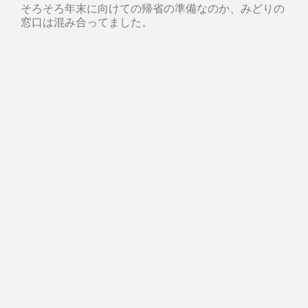
そろそろ年末に向けての帰省の準備なのか、みどりの
窓口は混み合ってました。