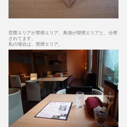
窓際エリアが禁煙エリア、奥側が喫煙エリアと、分煙
されてます。
私の場合は、禁煙エリア。