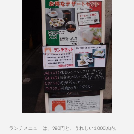
ランチメニューは、980円と、うれしい1,000以内。