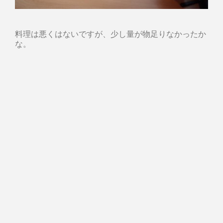
料理は悪くはないですが、少し量が物足りなかったか
な。