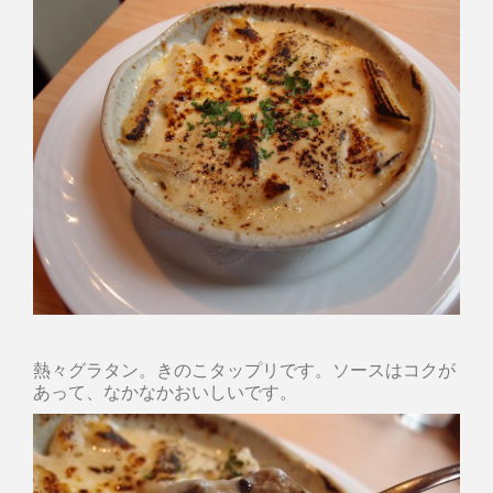
熱々グラタン。きのこタップリです。ソースはコクが
あって、なかなかおいしいです。