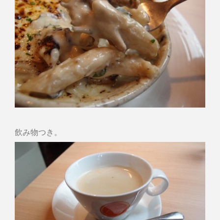
飲み物つき。