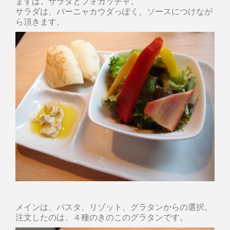
まずは、サラダとフォカッチャ。
サラダは、バーニャカウダっぽく、ソースにつけなが
ら頂きます。
メインは、パスタ、リゾット、グラタンからの選択。
注文したのは、４種のきのこのグラタンです。