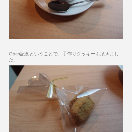
Open記念ということで、手作りクッキーも頂きまし
た。