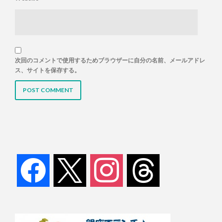
次回のコメントで使用するためブラウザーに自分の名前、メールアドレ
ス、サイトを保存する。
facebook
x
instagram
threads