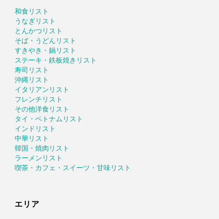
和食リスト
うなぎリスト
とんかつリスト
そば・うどんリスト
すきやき・鍋リスト
ステーキ・鉄板焼きリスト
寿司リスト
沖縄リスト
イタリアンリスト
フレンチリスト
その他洋食リスト
タイ・ベトナムリスト
インドリスト
中華リスト
韓国・焼肉リスト
ラーメンリスト
喫茶・カフェ・スイーツ・甘味リスト
エリア