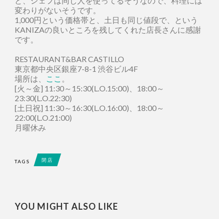
ど、シェフは同じ人を使ってるそうなので、料理には
変わりがないそうです。
1,000円という価格帯と、土日も同じ値段で、という
KANIZAの良いところを残してくれた店長さんに感謝
です。
RESTAURANT&BAR CASTILLO
東京都中央区銀座7-8-1 渋谷ビル4F
場所は、
ここ
。
[火～金] 11:30～15:30(L.O.15:00)、18:00～
23:30(L.O.22:30)
[土日祝] 11:30～16:30(L.O.16:00)、18:00～
22:00(L.O.21:00)
月曜休み
閉店
TAGS
YOU MIGHT ALSO LIKE