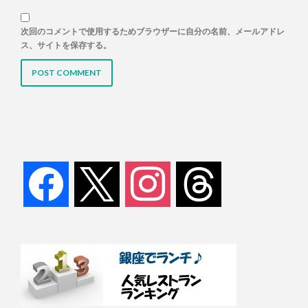
次回のコメントで使用するためブラウザーに自分の名前、メールアドレ
ス、サイトを保存する。
facebook
x
instagram
threads