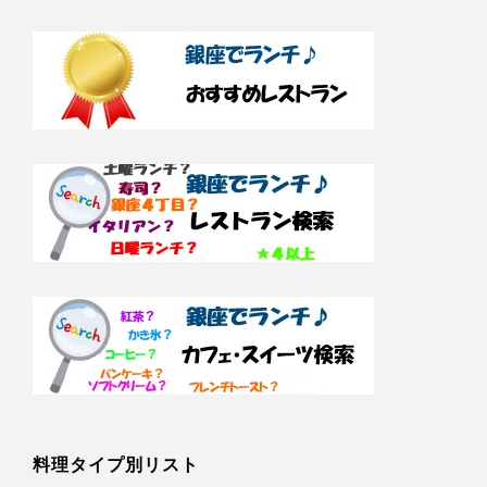
料理タイプ別リスト