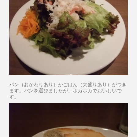
パン（おかわりあり）かごはん（大盛りあり）がつき
ます。パンを選びましたが、ホカホカでおいしいで
す。