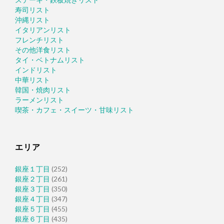
寿司リスト
沖縄リスト
イタリアンリスト
フレンチリスト
その他洋食リスト
タイ・ベトナムリスト
インドリスト
中華リスト
韓国・焼肉リスト
ラーメンリスト
喫茶・カフェ・スイーツ・甘味リスト
エリア
銀座１丁目
(252)
銀座２丁目
(261)
銀座３丁目
(350)
銀座４丁目
(347)
銀座５丁目
(455)
銀座６丁目
(435)