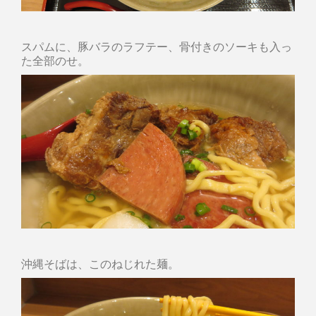
スパムに、豚バラのラフテー、骨付きのソーキも入っ
た全部のせ。
沖縄そばは、このねじれた麺。