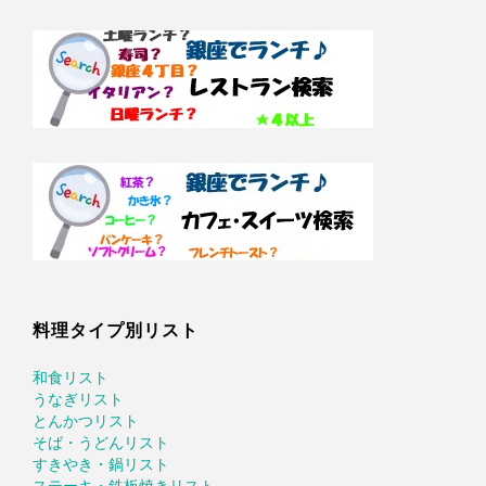
料理タイプ別リスト
和食リスト
うなぎリスト
とんかつリスト
そば・うどんリスト
すきやき・鍋リスト
ステーキ・鉄板焼きリスト