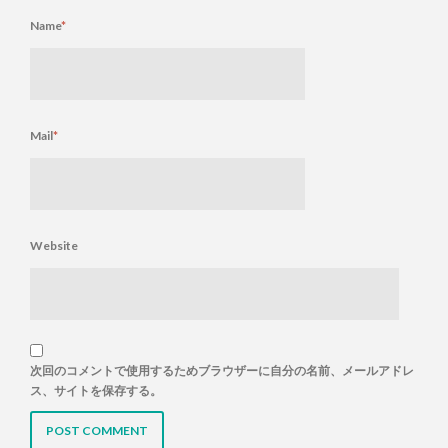
Name
*
Mail
*
Website
次回のコメントで使用するためブラウザーに自分の名前、メールアドレ
ス、サイトを保存する。