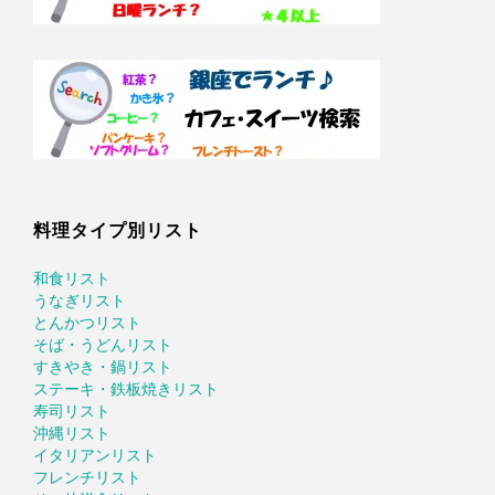
料理タイプ別リスト
和食リスト
うなぎリスト
とんかつリスト
そば・うどんリスト
すきやき・鍋リスト
ステーキ・鉄板焼きリスト
寿司リスト
沖縄リスト
イタリアンリスト
フレンチリスト