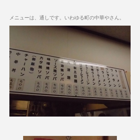
メニューは、通しです。いわゆる町の中華やさん。