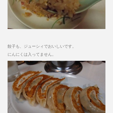
餃子も、ジューシィでおいしいです。
にんにくは入ってません。