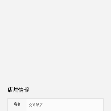
店舗情報
店名
交通飯店