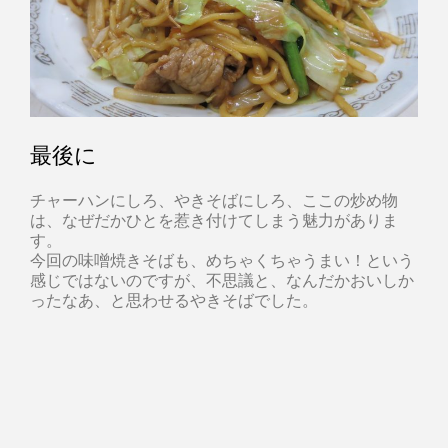
最後に
チャーハンにしろ、やきそばにしろ、ここの炒め物
は、なぜだかひとを惹き付けてしまう魅力がありま
す。
今回の味噌焼きそばも、めちゃくちゃうまい！という
感じではないのですが、不思議と、なんだかおいしか
ったなあ、と思わせるやきそばでした。