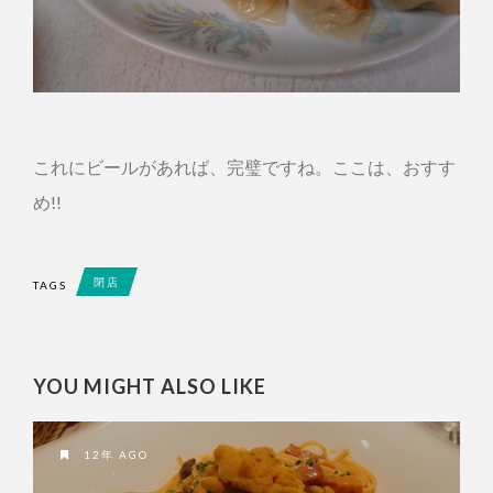
これにビールがあれば、完璧ですね。ここは、おすす
め!!
閉店
TAGS
YOU MIGHT ALSO LIKE
12年 AGO