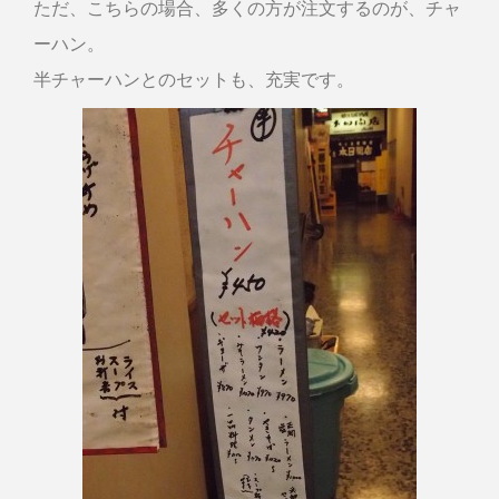
ただ、こちらの場合、多くの方が注文するのが、チャ
ーハン。
半チャーハンとのセットも、充実です。