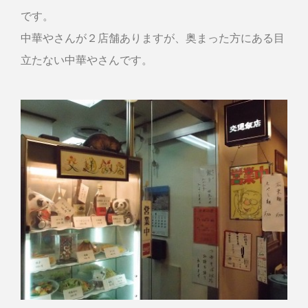
です。
中華やさんが２店舗ありますが、奥まった方にある目
立たない中華やさんです。