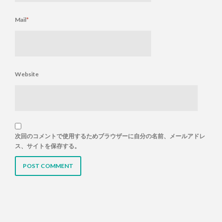
Mail
*
Website
次回のコメントで使用するためブラウザーに自分の名前、メールアドレ
ス、サイトを保存する。