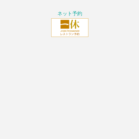
ネット予約