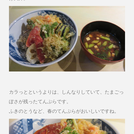
カラっとというよりは、しんなりしていて、たまごっ
ぽさが残ったてんぷらです。
ふきのとうなど、春のてんぷらがおいしいですね。