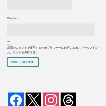
Website
次回のコメントで使用するためブラウザーに自分の名前、メールアドレ
ス、サイトを保存する。
facebook
x
instagram
threads