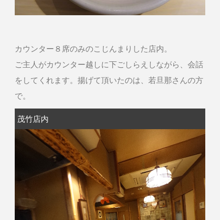
カウンター８席のみのこじんまりした店内。
ご主人がカウンター越しに下ごしらえしながら、会話
をしてくれます。揚げて頂いたのは、若旦那さんの方
で。
茂竹店内