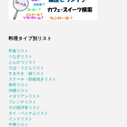
料理タイプ別リスト
和食リスト
うなぎリスト
とんかつリスト
そば・うどんリスト
すきやき・鍋リスト
ステーキ・鉄板焼きリスト
寿司リスト
沖縄リスト
イタリアンリスト
フレンチリスト
その他洋食リスト
タイ・ベトナムリスト
インドリスト
中華リスト