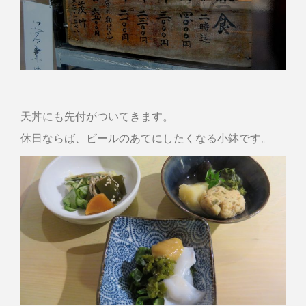
天丼にも先付がついてきます。
休日ならば、ビールのあてにしたくなる小鉢です。