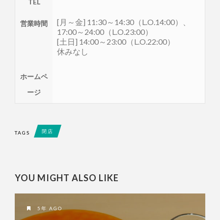
TEL
[月～金] 11:30～14:30（L.O.14:00）、
営業時間
17:00～24:00（L.O.23:00）
[土日] 14:00～23:00（L.O.22:00）
休みなし
ホームペ
ージ
閉店
TAGS
YOU MIGHT ALSO LIKE
5年 AGO