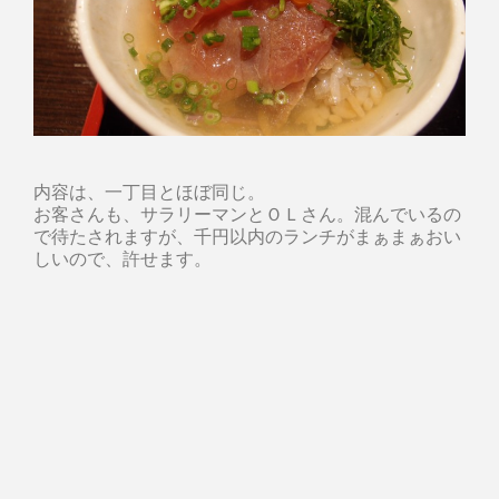
内容は、一丁目とほぼ同じ。
お客さんも、サラリーマンとＯＬさん。混んでいるの
で待たされますが、千円以内のランチがまぁまぁおい
しいので、許せます。