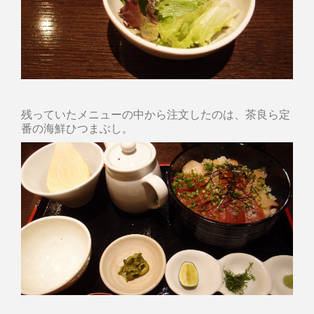
残っていたメニューの中から注文したのは、茶良ら定
番の海鮮ひつまぶし。