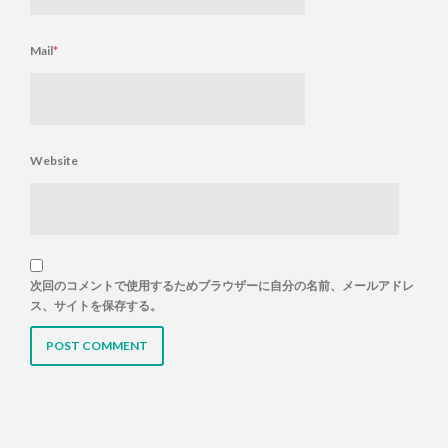
Mail
*
Website
次回のコメントで使用するためブラウザーに自分の名前、メールアドレ
ス、サイトを保存する。