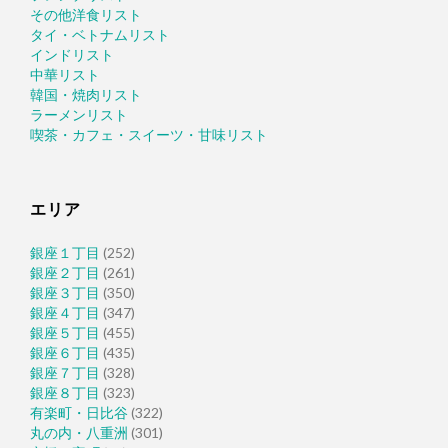
その他洋食リスト
タイ・ベトナムリスト
インドリスト
中華リスト
韓国・焼肉リスト
ラーメンリスト
喫茶・カフェ・スイーツ・甘味リスト
エリア
銀座１丁目
(252)
銀座２丁目
(261)
銀座３丁目
(350)
銀座４丁目
(347)
銀座５丁目
(455)
銀座６丁目
(435)
銀座７丁目
(328)
銀座８丁目
(323)
有楽町・日比谷
(322)
丸の内・八重洲
(301)