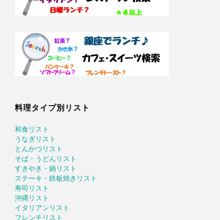
料理タイプ別リスト
和食リスト
うなぎリスト
とんかつリスト
そば・うどんリスト
すきやき・鍋リスト
ステーキ・鉄板焼きリスト
寿司リスト
沖縄リスト
イタリアンリスト
フレンチリスト