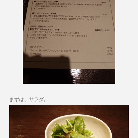
まずは、サラダ。