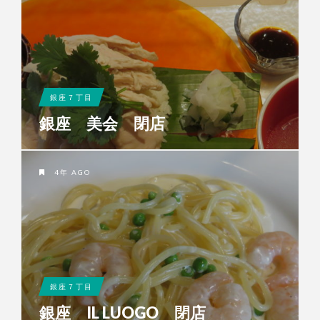
銀座７丁目
銀座 美会 閉店
4年 AGO
銀座７丁目
銀座 IL LUOGO 閉店