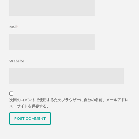
Mail
*
Website
次回のコメントで使用するためブラウザーに自分の名前、メールアドレ
ス、サイトを保存する。