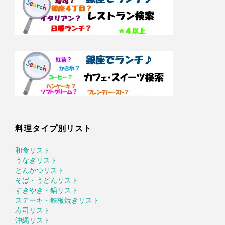
料理タイプ別リスト
和食リスト
うなぎリスト
とんかつリスト
そば・うどんリスト
すきやき・鍋リスト
ステーキ・鉄板焼きリスト
寿司リスト
沖縄リスト