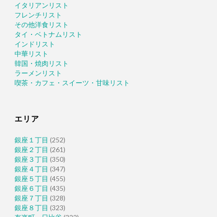
イタリアンリスト
フレンチリスト
その他洋食リスト
タイ・ベトナムリスト
インドリスト
中華リスト
韓国・焼肉リスト
ラーメンリスト
喫茶・カフェ・スイーツ・甘味リスト
エリア
銀座１丁目
(252)
銀座２丁目
(261)
銀座３丁目
(350)
銀座４丁目
(347)
銀座５丁目
(455)
銀座６丁目
(435)
銀座７丁目
(328)
銀座８丁目
(323)