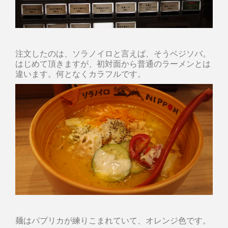
注文したのは、ソラノイロと言えば、そうベジソバ。
はじめて頂きますが、初対面から普通のラーメンとは
違います。何となくカラフルです。
麺はパプリカが練りこまれていて、オレンジ色です。