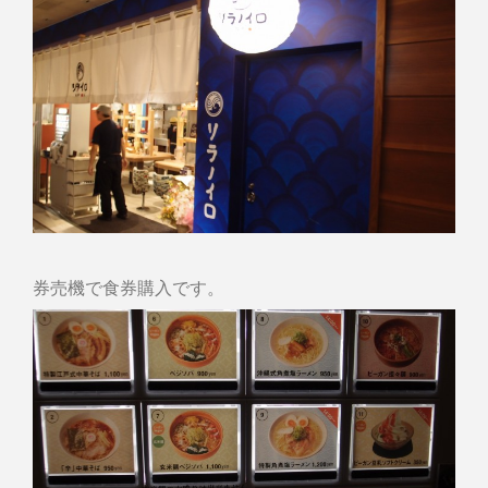
券売機で食券購入です。