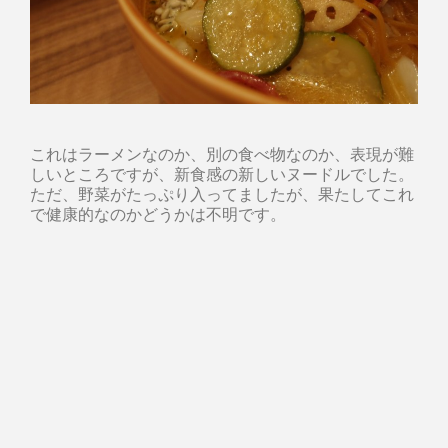
これはラーメンなのか、別の食べ物なのか、表現が難
しいところですが、新食感の新しいヌードルでした。
ただ、野菜がたっぷり入ってましたが、果たしてこれ
で健康的なのかどうかは不明です。