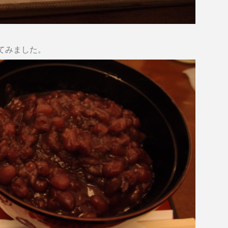
てみました。