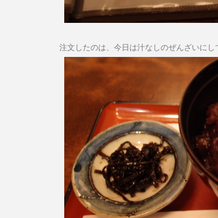
注文したのは、今日は汁なしのぜんざいにし