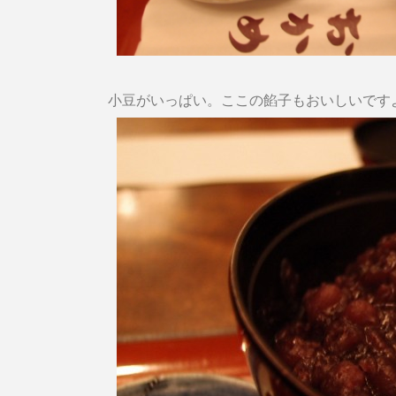
小豆がいっぱい。ここの餡子もおいしいです