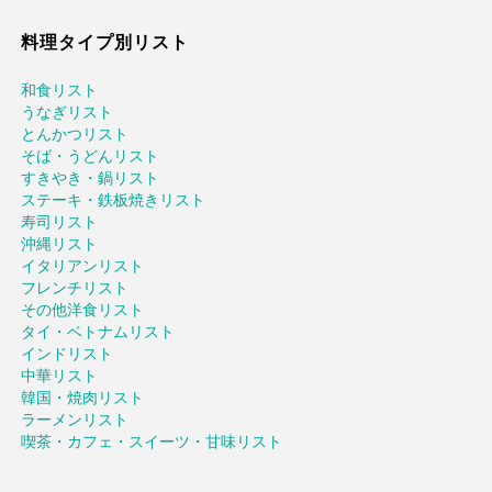
料理タイプ別リスト
和食リスト
うなぎリスト
とんかつリスト
そば・うどんリスト
すきやき・鍋リスト
ステーキ・鉄板焼きリスト
寿司リスト
沖縄リスト
イタリアンリスト
フレンチリスト
その他洋食リスト
タイ・ベトナムリスト
インドリスト
中華リスト
韓国・焼肉リスト
ラーメンリスト
喫茶・カフェ・スイーツ・甘味リスト