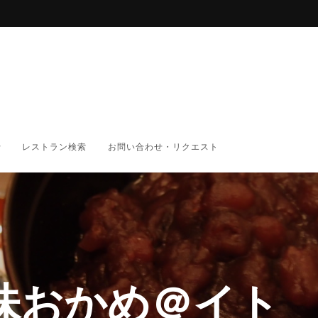
レストラン検索
お問い合わせ・リクエスト
味おかめ＠イト