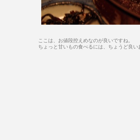
ここは、お値段控えめなのが良いですね。
ちょっと甘いもの食べるには、ちょうど良い