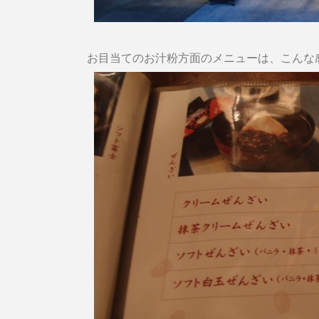
お目当てのお汁粉方面のメニューは、こんな