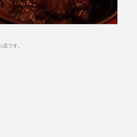
お店です。