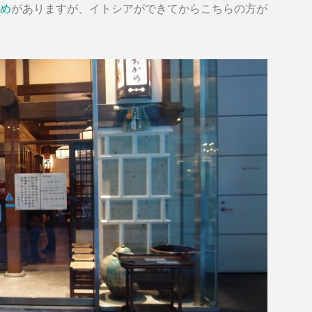
め
がありますが、イトシアができてからこちらの方が