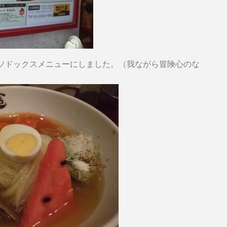
ソドックスメニューにしました。（我ながら冒険心のな