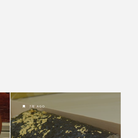
7年 AGO