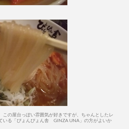
、この屋台っぽい雰囲気が好きですが、ちゃんとしたレ
いる「ぴょんぴょん舎 GINZA UNA」の方がよいか