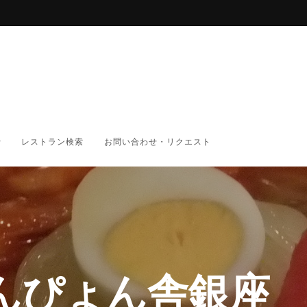
レストラン検索
お問い合わせ・リクエスト
んぴょん舎銀座