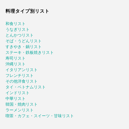
料理タイプ別リスト
和食リスト
うなぎリスト
とんかつリスト
そば・うどんリスト
すきやき・鍋リスト
ステーキ・鉄板焼きリスト
寿司リスト
沖縄リスト
イタリアンリスト
フレンチリスト
その他洋食リスト
タイ・ベトナムリスト
インドリスト
中華リスト
韓国・焼肉リスト
ラーメンリスト
喫茶・カフェ・スイーツ・甘味リスト