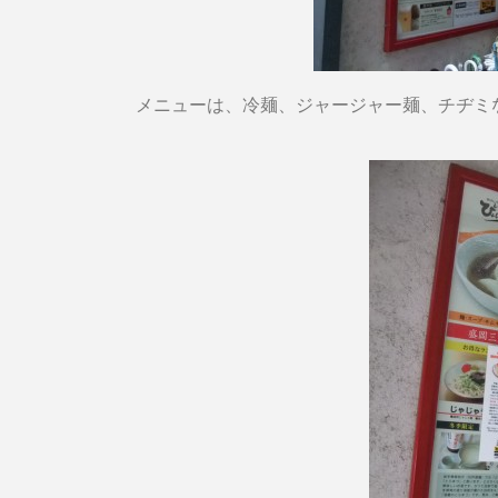
メニューは、冷麺、ジャージャー麺、チヂミ