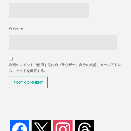
Website
次回のコメントで使用するためブラウザーに自分の名前、メールアドレ
ス、サイトを保存する。
facebook
x
instagram
threads