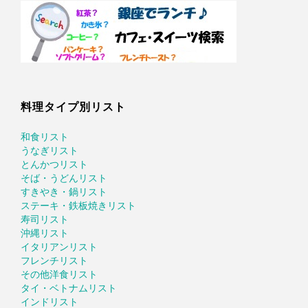
料理タイプ別リスト
和食リスト
うなぎリスト
とんかつリスト
そば・うどんリスト
すきやき・鍋リスト
ステーキ・鉄板焼きリスト
寿司リスト
沖縄リスト
イタリアンリスト
フレンチリスト
その他洋食リスト
タイ・ベトナムリスト
インドリスト