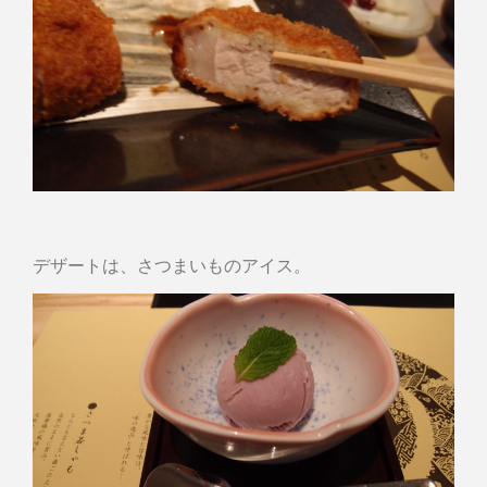
デザートは、さつまいものアイス。