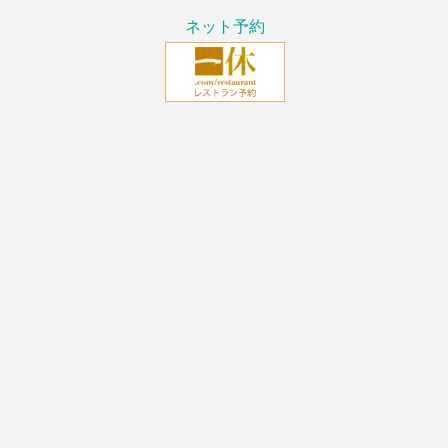
ネット予約