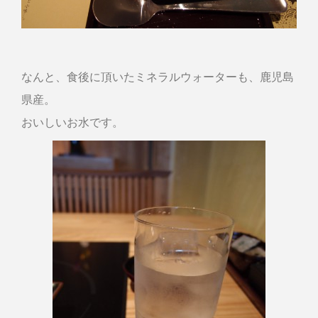
なんと、食後に頂いたミネラルウォーターも、鹿児島
県産。
おいしいお水です。