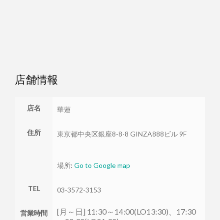
店舗情報
店名
華蓮
住所
東京都
中央区
銀座8-8-8 GINZA888ビル 9F
場所:
Go to Google map
TEL
03-3572-3153
[月～日] 11:30～14:00(LO13:30)、17:30
営業時間