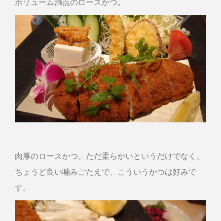
ボリューム満点のロースかつ。
肉厚のロースかつ。ただ柔らかいというだけでなく、
ちょうど良い噛みごたえで、こういうかつは好みで
す。