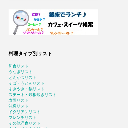
料理タイプ別リスト
和食リスト
うなぎリスト
とんかつリスト
そば・うどんリスト
すきやき・鍋リスト
ステーキ・鉄板焼きリスト
寿司リスト
沖縄リスト
イタリアンリスト
フレンチリスト
その他洋食リスト