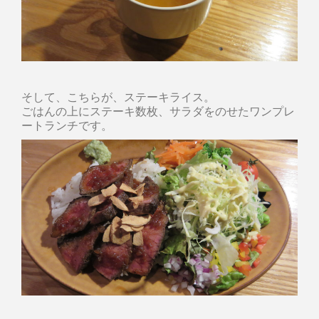
そして、こちらが、ステーキライス。
ごはんの上にステーキ数枚、サラダをのせたワンプレ
ートランチです。