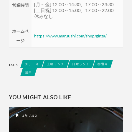
[月～金] 12:00～14:30、17:00～23:30
営業時間
[土日祝] 12:00～15:00、17:00～22:00
休みなし
ホームペ
https://www.maruushi.com/shop/ginza/
ージ
ステーキ
土曜ランチ
日曜ランチ
柳通り
TAGS
焼肉
YOU MIGHT ALSO LIKE
2年 AGO