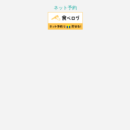
ネット予約