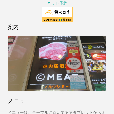
ネット予約
案内
メニュー
メニューは、テーブルに置いてあるタブレットからオ