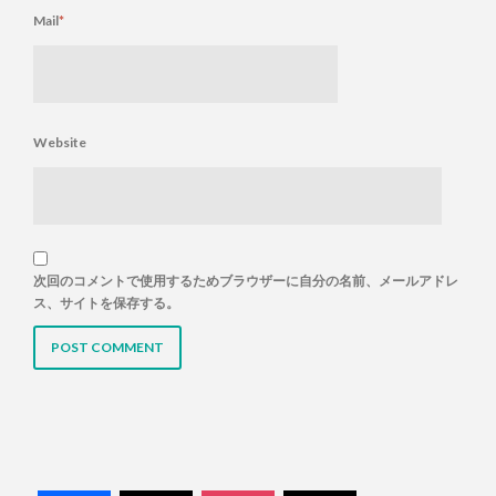
Mail
*
Website
次回のコメントで使用するためブラウザーに自分の名前、メールアドレ
ス、サイトを保存する。