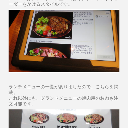
ーダーをかけるスタイルです。
ランチメニューの一覧がありましたので、こちらを掲
載。
これ以外にも、グランドメニューの焼肉用のお肉も注
文可能です。