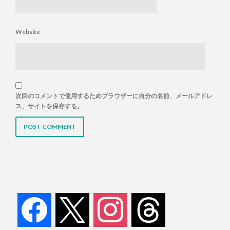
Website
次回のコメントで使用するためブラウザーに自分の名前、メールアドレ
ス、サイトを保存する。
facebook
x
instagram
threads