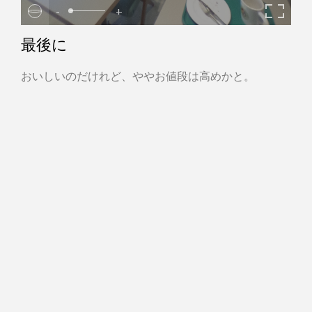
-
+
最後に
おいしいのだけれど、ややお値段は高めかと。