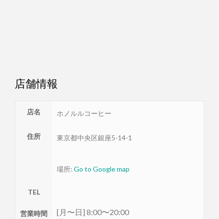
店舗情報
店名
ホノルルコーヒー
住所
東京都
中央区
銀座5-14-1
場所:
Go to Google map
TEL
[月〜日] 8:00〜20:00
営業時間