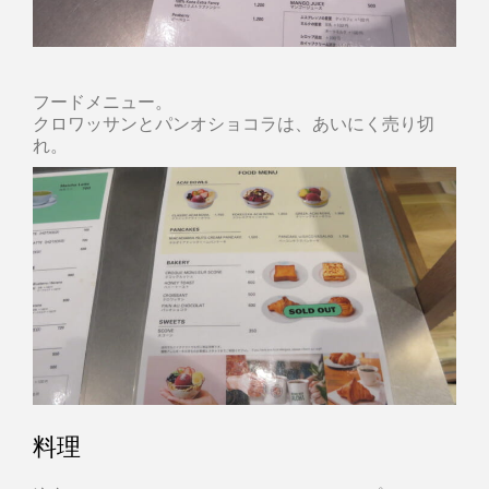
フードメニュー。
クロワッサンとパンオショコラは、あいにく売り切
れ。
料理