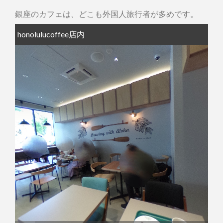
銀座のカフェは、どこも外国人旅行者が多めです。
honolulucoffee店内