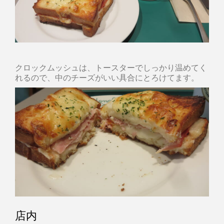
クロックムッシュは、トースターでしっかり温めてく
れるので、中のチーズがいい具合にとろけてます。
店内