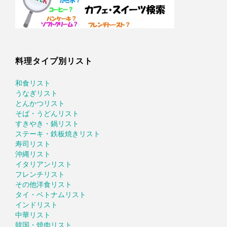
料理タイプ別リスト
和食リスト
うなぎリスト
とんかつリスト
そば・うどんリスト
すきやき・鍋リスト
ステーキ・鉄板焼きリスト
寿司リスト
沖縄リスト
イタリアンリスト
フレンチリスト
その他洋食リスト
タイ・ベトナムリスト
インドリスト
中華リスト
韓国・焼肉リスト