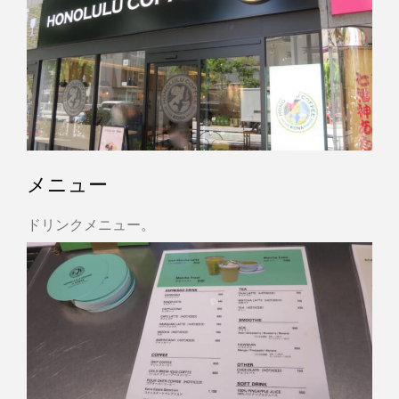
メニュー
ドリンクメニュー。