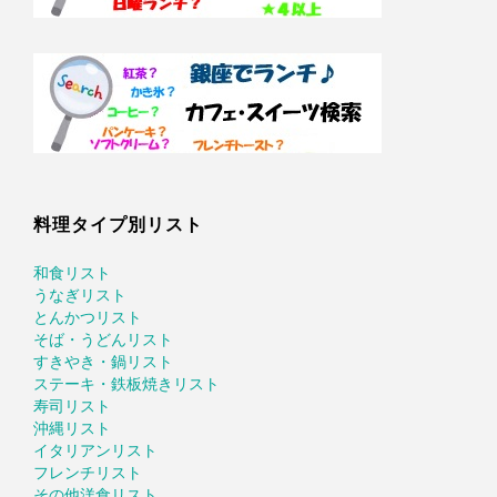
料理タイプ別リスト
和食リスト
うなぎリスト
とんかつリスト
そば・うどんリスト
すきやき・鍋リスト
ステーキ・鉄板焼きリスト
寿司リスト
沖縄リスト
イタリアンリスト
フレンチリスト
その他洋食リスト