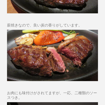
薪焼きなので、良い炭の香りがしています。
お肉にも味付けがされてますが、一応、二種類のソー
スつき。