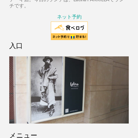
チです。
ネット予約
入口
メニュー