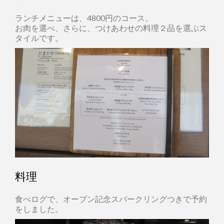
ランチメニューは、4800円のコース。
お肉を選べ、さらに、つけあわせの料理２品を選ぶス
タイルです。
料理
食べログで、オープン記念スパークリングつきで予約
をしました。