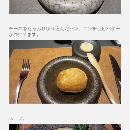
チーズをたっぷり練り込んだパン。アンチョビバター
がついてます。
スープ。