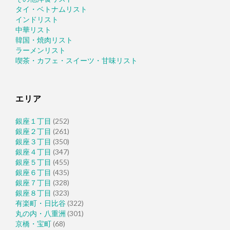
タイ・ベトナムリスト
インドリスト
中華リスト
韓国・焼肉リスト
ラーメンリスト
喫茶・カフェ・スイーツ・甘味リスト
エリア
銀座１丁目
(252)
銀座２丁目
(261)
銀座３丁目
(350)
銀座４丁目
(347)
銀座５丁目
(455)
銀座６丁目
(435)
銀座７丁目
(328)
銀座８丁目
(323)
有楽町・日比谷
(322)
丸の内・八重洲
(301)
京橋・宝町
(68)