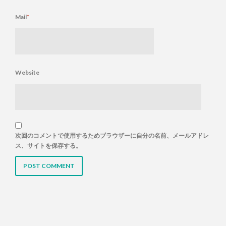
Mail
*
Website
次回のコメントで使用するためブラウザーに自分の名前、メールアドレ
ス、サイトを保存する。