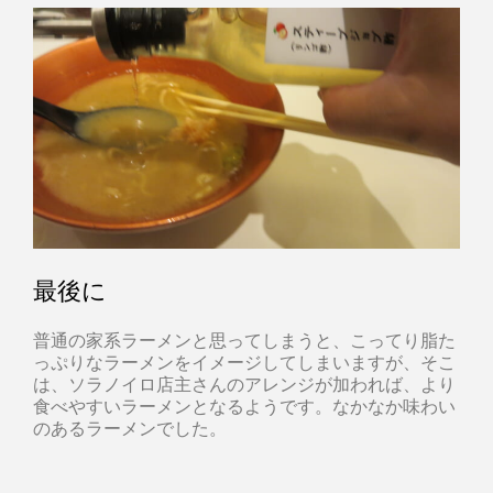
最後に
普通の家系ラーメンと思ってしまうと、こってり脂た
っぷりなラーメンをイメージしてしまいますが、そこ
は、ソラノイロ店主さんのアレンジが加われば、より
食べやすいラーメンとなるようです。なかなか味わい
のあるラーメンでした。