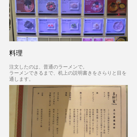
料理
注文したのは、普通のラーメンで。
ラーメンできるまで、机上の説明書きをさらりと目を
通します。