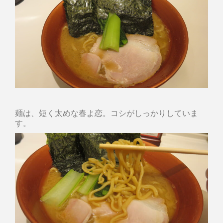
麺は、短く太めな春よ恋。コシがしっかりしていま
す。