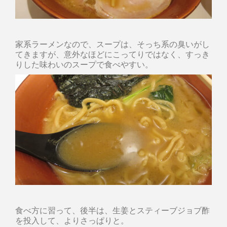
家系ラーメンなので、スープは、そっち系の臭いがし
てきますが、意外なほどにこってりではなく、すっき
りした味わいのスープで食べやすい。
食べ方に習って、後半は、生姜とスティーブジョブ酢
を投入して、よりさっぱりと。