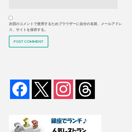
次回のコメントで使用するためブラウザーに自分の名前、メールアドレ
ス、サイトを保存する。
facebook
x
instagram
threads