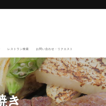
レストラン検索
お問い合わせ・リクエスト
焼き