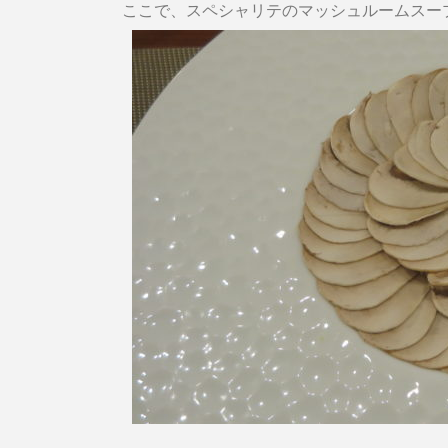
ここで、スペシャリテのマッシュルームスー