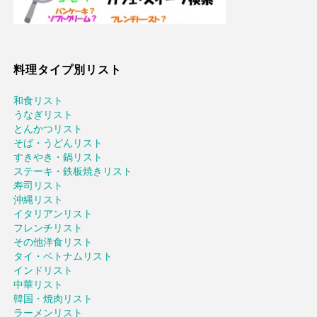
料理タイプ別リスト
和食リスト
うなぎリスト
とんかつリスト
そば・うどんリスト
すきやき・鍋リスト
ステーキ・鉄板焼きリスト
寿司リスト
沖縄リスト
イタリアンリスト
フレンチリスト
その他洋食リスト
タイ・ベトナムリスト
インドリスト
中華リスト
韓国・焼肉リスト
ラーメンリスト