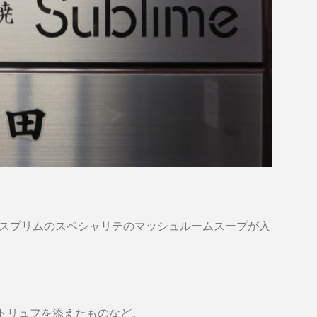
、スプリムのスペシャリテのマッシュルームスープが入
トリュフを添えたものなど。