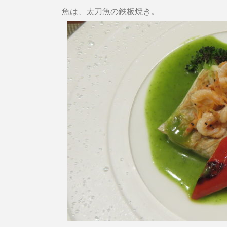
魚は、太刀魚の鉄板焼き。