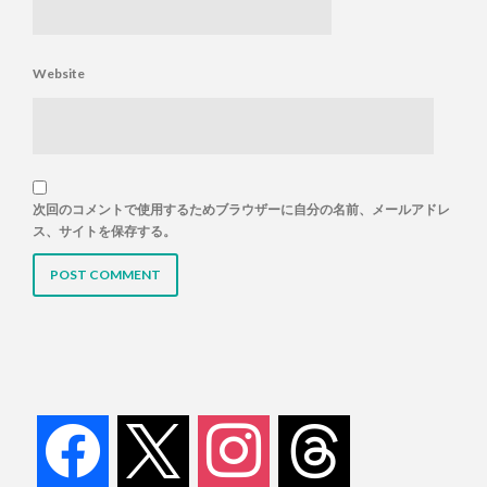
Website
次回のコメントで使用するためブラウザーに自分の名前、メールアドレ
ス、サイトを保存する。
facebook
x
instagram
threads