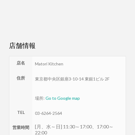
店舗情報
店名
Matori Kitchen
住所
東京都
中央区
銀座3-10-14 東銀1ビル 2F
場所:
Go to Google map
TEL
03-6264-2564
[月、水～日] 11:30～17:00、17:00～
営業時間
22:00