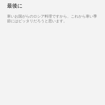
最後に
寒いお国がらのロシア料理ですから、これから寒い季
節にはピッタリだろうと思います。