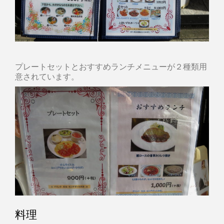
プレートセットとおすすめランチメニューが２種類用
意されています。
料理