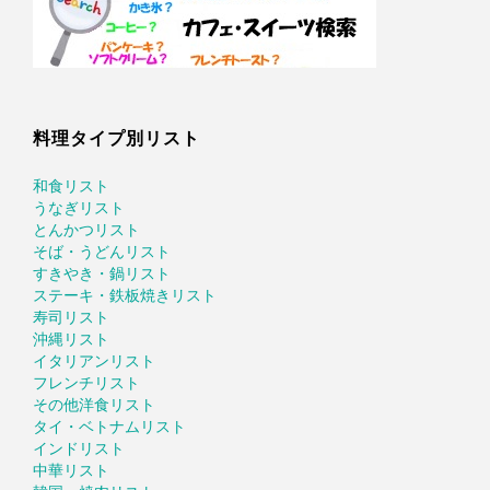
料理タイプ別リスト
和食リスト
うなぎリスト
とんかつリスト
そば・うどんリスト
すきやき・鍋リスト
ステーキ・鉄板焼きリスト
寿司リスト
沖縄リスト
イタリアンリスト
フレンチリスト
その他洋食リスト
タイ・ベトナムリスト
インドリスト
中華リスト