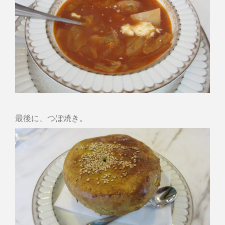
最後に、つぼ焼き。