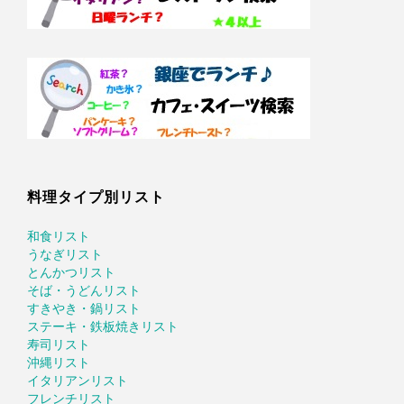
料理タイプ別リスト
和食リスト
うなぎリスト
とんかつリスト
そば・うどんリスト
すきやき・鍋リスト
ステーキ・鉄板焼きリスト
寿司リスト
沖縄リスト
イタリアンリスト
フレンチリスト