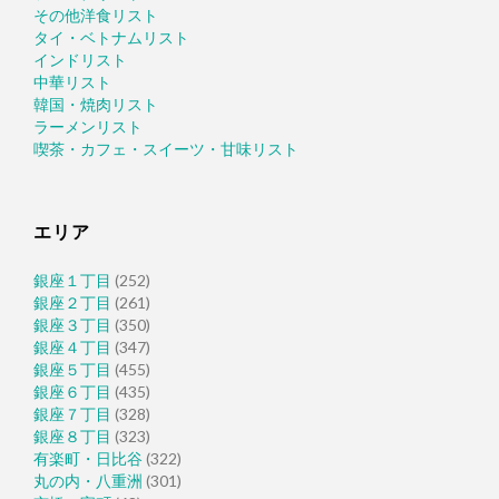
その他洋食リスト
タイ・ベトナムリスト
インドリスト
中華リスト
韓国・焼肉リスト
ラーメンリスト
喫茶・カフェ・スイーツ・甘味リスト
エリア
銀座１丁目
(252)
銀座２丁目
(261)
銀座３丁目
(350)
銀座４丁目
(347)
銀座５丁目
(455)
銀座６丁目
(435)
銀座７丁目
(328)
銀座８丁目
(323)
有楽町・日比谷
(322)
丸の内・八重洲
(301)