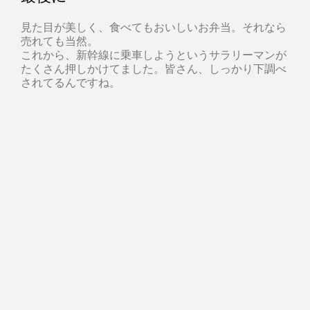
見た目が美しく、食べてもおいしいお弁当。それなら
売れても当然。
これから、新幹線に乗車しようというサラリーマンが
たくさん押しかけてました。皆さん、しっかり下調べ
されてるんですね。