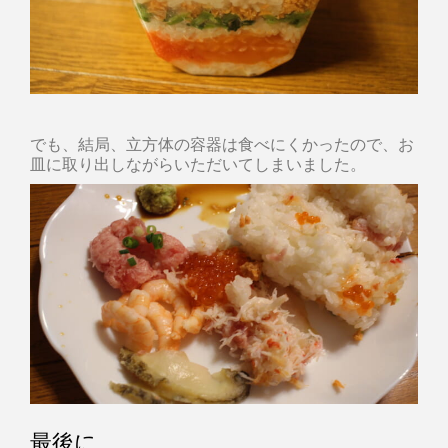
でも、結局、立方体の容器は食べにくかったので、お
皿に取り出しながらいただいてしまいました。
最後に