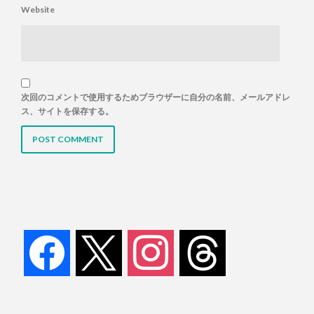
Website
次回のコメントで使用するためブラウザーに自分の名前、メールアドレ
ス、サイトを保存する。
facebook
x
instagram
threads