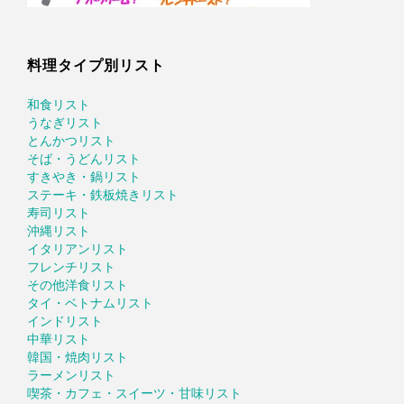
料理タイプ別リスト
和食リスト
うなぎリスト
とんかつリスト
そば・うどんリスト
すきやき・鍋リスト
ステーキ・鉄板焼きリスト
寿司リスト
沖縄リスト
イタリアンリスト
フレンチリスト
その他洋食リスト
タイ・ベトナムリスト
インドリスト
中華リスト
韓国・焼肉リスト
ラーメンリスト
喫茶・カフェ・スイーツ・甘味リスト