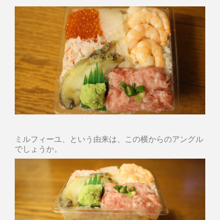
ミルフィーユ、という由来は、この横からのアングル
でしょうか。