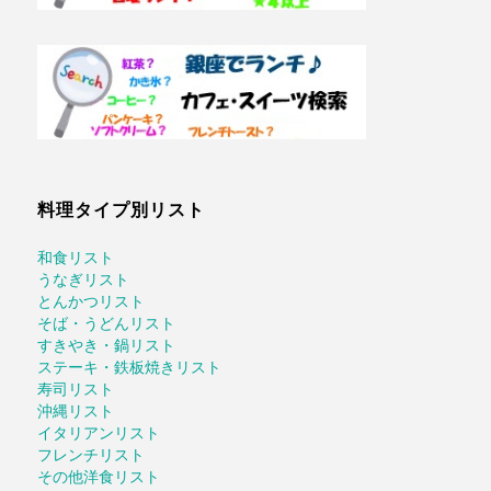
料理タイプ別リスト
和食リスト
うなぎリスト
とんかつリスト
そば・うどんリスト
すきやき・鍋リスト
ステーキ・鉄板焼きリスト
寿司リスト
沖縄リスト
イタリアンリスト
フレンチリスト
その他洋食リスト