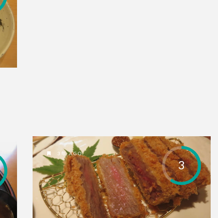
3年 AGO
3