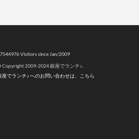
7544976
Visitors since Jan/2009
 Copyright 2009-2024 銀座でランチ♪.
銀座でランチ♪ へのお問い合わせは、こちら