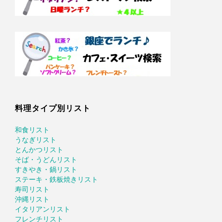
料理タイプ別リスト
和食リスト
うなぎリスト
とんかつリスト
そば・うどんリスト
すきやき・鍋リスト
ステーキ・鉄板焼きリスト
寿司リスト
沖縄リスト
イタリアンリスト
フレンチリスト