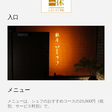
入口
メニュー
メニューは、シェフのおすすめコースの21,000円（税
別、サービス料別）で。