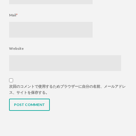
Mail
*
Website
次回のコメントで使用するためブラウザーに自分の名前、メールアドレ
ス、サイトを保存する。