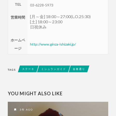
TEL
03-6228-5973
[月～金] 18:00～27:00(L.O.25:30)
営業時間
[土] 18:00～23:00
日祝休み
ホームペ
http://www.ginza-ishizaki.jp/
ージ
ステーキ
ミシュランガイド
金春通り
TAGS
YOU MIGHT ALSO LIKE
3年 AGO