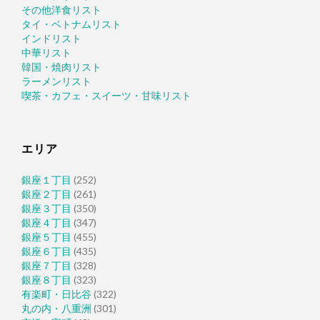
その他洋食リスト
タイ・ベトナムリスト
インドリスト
中華リスト
韓国・焼肉リスト
ラーメンリスト
喫茶・カフェ・スイーツ・甘味リスト
エリア
銀座１丁目
(252)
銀座２丁目
(261)
銀座３丁目
(350)
銀座４丁目
(347)
銀座５丁目
(455)
銀座６丁目
(435)
銀座７丁目
(328)
銀座８丁目
(323)
有楽町・日比谷
(322)
丸の内・八重洲
(301)