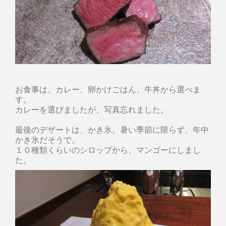
お食事は、カレー、卵かけごはん、牛丼から選べま
す。
カレーを選びましたが、写真忘れました。
最後のデザートは、かき氷。暑い季節に限らず、年中
かき氷だそうで。
１０種類くらいのシロップから、マンゴーにしまし
た。