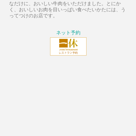
なだけに、おいしい牛肉をいただけました。とにか
く、おいしいお肉を目いっぱい食べたいかたには、う
ってつけのお店です。
ネット予約