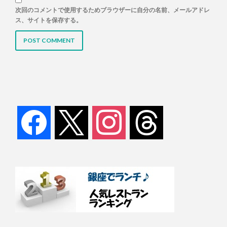
次回のコメントで使用するためブラウザーに自分の名前、メールアドレ
ス、サイトを保存する。
facebook
x
instagram
threads