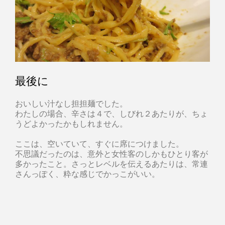
最後に
おいしい汁なし担担麺でした。
わたしの場合、辛さは４で、しびれ２あたりが、ちょ
うどよかったかもしれません。
ここは、空いていて、すぐに席につけました。
不思議だったのは、意外と女性客のしかもひとり客が
多かったこと。さっとレベルを伝えるあたりは、常連
さんっぽく、粋な感じでかっこがいい。