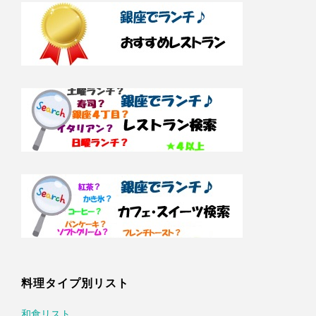
料理タイプ別リスト
和食リスト