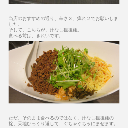
当店のおすすめの通り、辛さ３、痺れ２でお願いしま
した。
そして、こちらが、汁なし担担麺。
食べる前は、きれいです。
ただ、そのまま食べるのではなく、汁なし担担麺の
掟、天地ひっくり返して、ぐちゃぐちゃにまぜます。