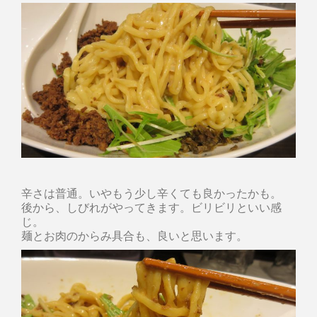
辛さは普通。いやもう少し辛くても良かったかも。
後から、しびれがやってきます。ビリビリといい感
じ。
麺とお肉のからみ具合も、良いと思います。