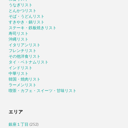
うなぎリスト
とんかつリスト
そば・うどんリスト
すきやき・鍋リスト
ステーキ・鉄板焼きリスト
寿司リスト
沖縄リスト
イタリアンリスト
フレンチリスト
その他洋食リスト
タイ・ベトナムリスト
インドリスト
中華リスト
韓国・焼肉リスト
ラーメンリスト
喫茶・カフェ・スイーツ・甘味リスト
エリア
銀座１丁目
(252)