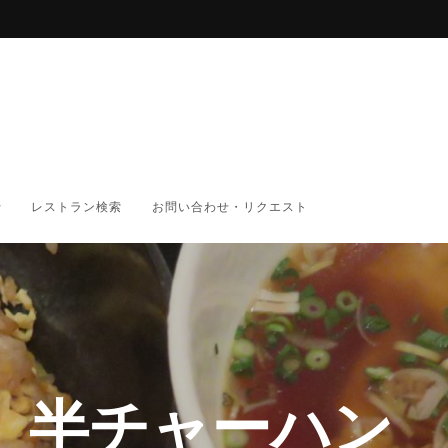
レストラン検索
お問い合わせ・リクエスト
 半チャーハン