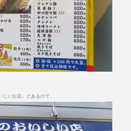
いしいお店」とあるので、