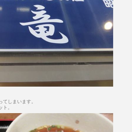
ってしまいます。
ット。