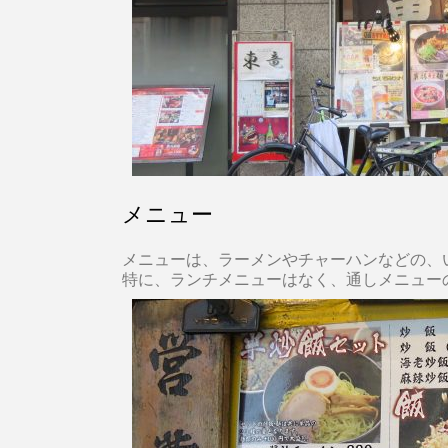
メニュー
メニューは、ラーメンやチャーハンなどの、
特に、ランチメニューはなく、通しメニュー