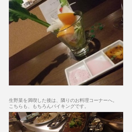
生野菜を満喫した後は、隣りのお料理コーナーへ。
こちらも、もちろんバイキングです。