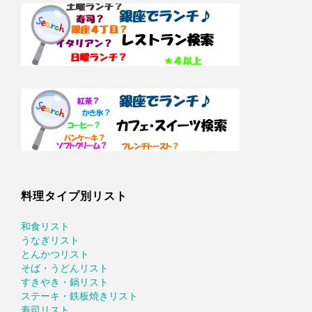
料理タイプ別リスト
和食リスト
うなぎリスト
とんかつリスト
そば・うどんリスト
すきやき・鍋リスト
ステーキ・鉄板焼きリスト
寿司リスト