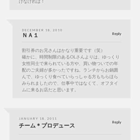
けなければ！
DECEMBER 18, 2010
Reply
ＮＡ１
割引券のお兄さんはかなり重要です（笑）
確かに、時間制限のあるOLさんよりは、ゆっくり
女性同士で来られている方や、買い物ついでの年
配のご夫婦が多かったですね。ランチからお鍋囲
んで、ゆっくり食べていらっしゃる方もちらほら
みられましたので、仕事中ではなくて、オフタイ
ムに来るお店だと思います。
JANUARY 18, 2011
Reply
チーム＊プロデュース