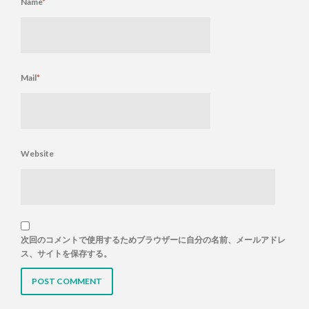
Name
*
Mail
*
Website
次回のコメントで使用するためブラウザーに自分の名前、メールアドレ
ス、サイトを保存する。