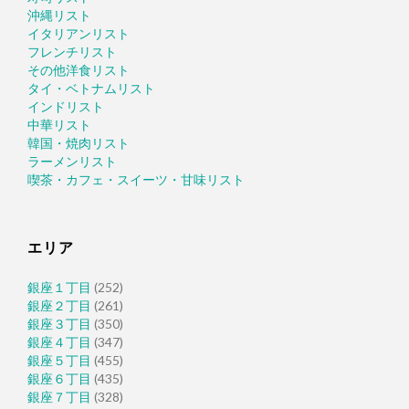
沖縄リスト
イタリアンリスト
フレンチリスト
その他洋食リスト
タイ・ベトナムリスト
インドリスト
中華リスト
韓国・焼肉リスト
ラーメンリスト
喫茶・カフェ・スイーツ・甘味リスト
エリア
銀座１丁目
(252)
銀座２丁目
(261)
銀座３丁目
(350)
銀座４丁目
(347)
銀座５丁目
(455)
銀座６丁目
(435)
銀座７丁目
(328)