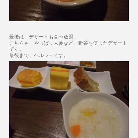
最後は、デザートも食べ放題。
こちらも、やっぱり人参など、野菜を使ったデザート
です。
最後まで、ヘルシーです。