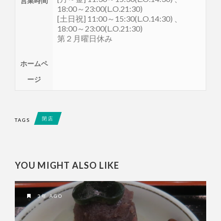
営業時間
18:00～23:00(L.O.21:30)
[土日祝] 11:00～15:30(L.O.14:30) 、
18:00～23:00(L.O.21:30)
第２月曜日休み
ホームペ
ージ
閉店
TAGS
YOU MIGHT ALSO LIKE
3年 AGO