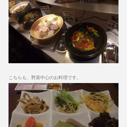
こちらも、野菜中心のお料理です。