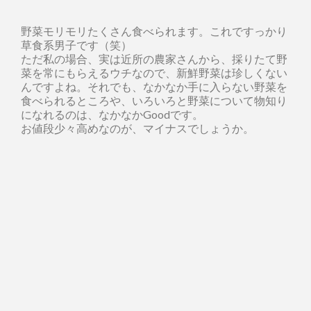
野菜モリモリたくさん食べられます。これですっかり
草食系男子です（笑）
ただ私の場合、実は近所の農家さんから、採りたて野
菜を常にもらえるウチなので、新鮮野菜は珍しくない
んですよね。それでも、なかなか手に入らない野菜を
食べられるところや、いろいろと野菜について物知り
になれるのは、なかなかGoodです。
お値段少々高めなのが、マイナスでしょうか。