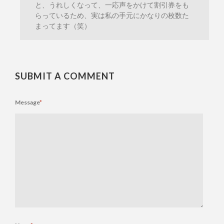
と、うれしくなって、一応声をかけて割引券をも
らっているため、実は私の手元にかなりの枚数た
まってます（笑）
SUBMIT A COMMENT
Message
*