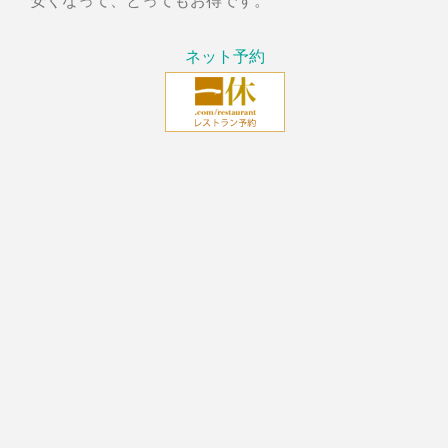
ネット予約