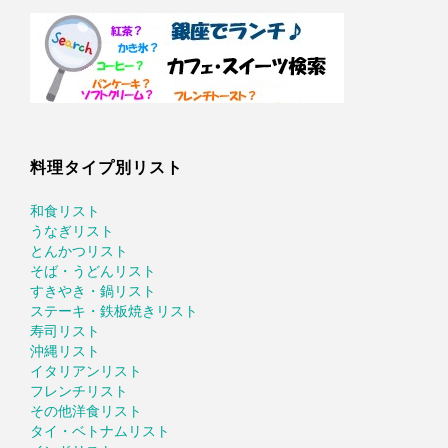
料理タイプ別リスト
和食リスト
うなぎリスト
とんかつリスト
そば・うどんリスト
すきやき・鍋リスト
ステーキ・鉄板焼きリスト
寿司リスト
沖縄リスト
イタリアンリスト
フレンチリスト
その他洋食リスト
タイ・ベトナムリスト