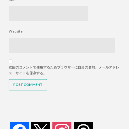
Website
次回のコメントで使用するためブラウザーに自分の名前、メールアドレ
ス、サイトを保存する。
facebook
x
instagram
threads