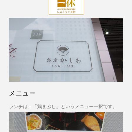
メニュー
ランチは、「鶏まぶし」というメニュー一択です。