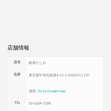
店舗情報
店名
銀座かしわ
住所
東京都
中央区
銀座4-12-1 GINZA12 11F
場所:
Go to Google map
TEL
03-6264-3288