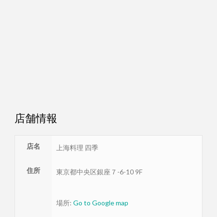
店舗情報
店名
上海料理 四季
住所
東京都
中央区
銀座７-6-10 9F
場所:
Go to Google map