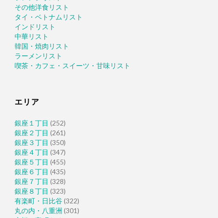
その他洋食リスト
タイ・ベトナムリスト
インドリスト
中華リスト
韓国・焼肉リスト
ラーメンリスト
喫茶・カフェ・スイーツ・甘味リスト
エリア
銀座１丁目
(252)
銀座２丁目
(261)
銀座３丁目
(350)
銀座４丁目
(347)
銀座５丁目
(455)
銀座６丁目
(435)
銀座７丁目
(328)
銀座８丁目
(323)
有楽町・日比谷
(322)
丸の内・八重洲
(301)