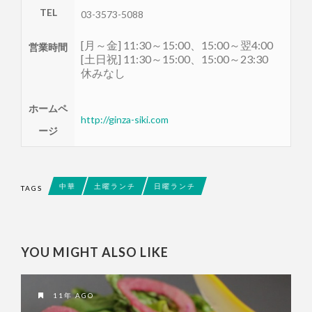
TEL
03-3573-5088
[月～金] 11:30～15:00、15:00～翌4:00
営業時間
[土日祝] 11:30～15:00、15:00～23:30
休みなし
ホームペ
http://ginza-siki.com
ージ
中華
土曜ランチ
日曜ランチ
TAGS
YOU MIGHT ALSO LIKE
11年 AGO