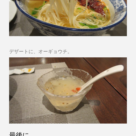
デザートに、オーギョウチ。
最後に