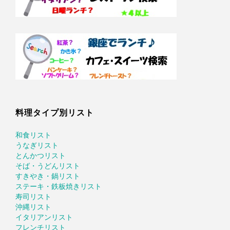
料理タイプ別リスト
和食リスト
うなぎリスト
とんかつリスト
そば・うどんリスト
すきやき・鍋リスト
ステーキ・鉄板焼きリスト
寿司リスト
沖縄リスト
イタリアンリスト
フレンチリスト