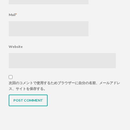
Mail
*
Website
次回のコメントで使用するためブラウザーに自分の名前、メールアドレ
ス、サイトを保存する。