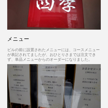
メニュー
ビルの前に設置されたメニューには、コースメニュー
が表記されてましたが、おひとりさまでは注文でき
ず、単品メニューからのオーダーになりました。