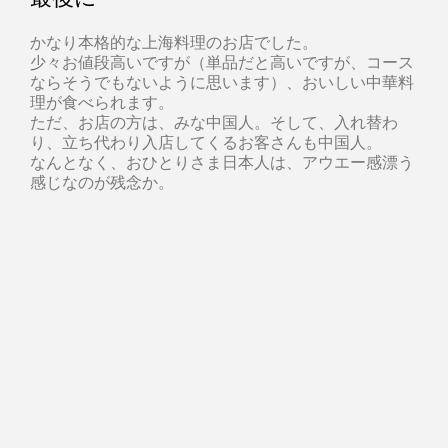
かなり本格的な上海料理のお店でした。
少々お値段高いですが（単品だと高いですが、コース
ならそうでもないように思います）、おいしい中華料
理が食べられます。
ただ、お店の方は、みな中国人。そして、入れ替わ
り、立ち代わり入店してくるお客さんも中国人。
なんとなく、おひとりさま日本人は、アウエー感漂う
感じなのが残念か。