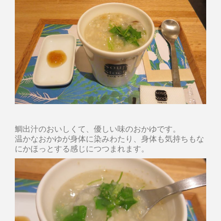
鯛出汁のおいしくて、優しい味のおかゆです。
温かなおかゆが身体に染みわたり、身体も気持ちもな
にかほっとする感じにつつまれます。