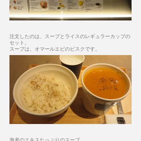
注文したのは、スープとライスのレギュラーカップの
セット。
スープは、オマールエビのビスクです。
海老のエキスたっぷりのスープ。