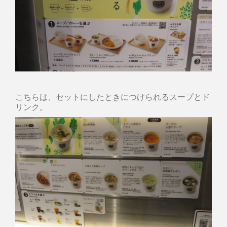
こちらは、セットにしたときにつけられるスープとド
リンク。