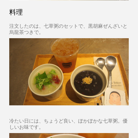
料理
注文したのは、七草粥のセットで、黒胡麻ぜんざいと
烏龍茶つきで。
冷たい日には、ちょうど良い、ぽかぽかな七草粥。優
しいお味です。