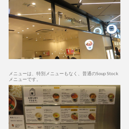
メニューは、特別メニューもなく、普通のSoup Stock
メニューです。