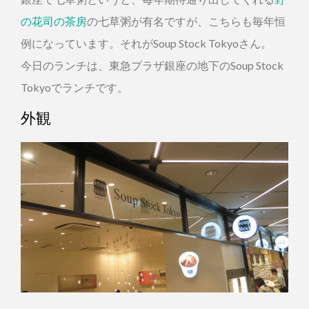
の花司の茶房
の七草粥が有名ですが、こちらも毎年恒
例になっています。それがSoup Stock Tokyoさん。
今日のランチは、東急プラザ銀座の地下のSoup Stock
Tokyoでランチです。
外観