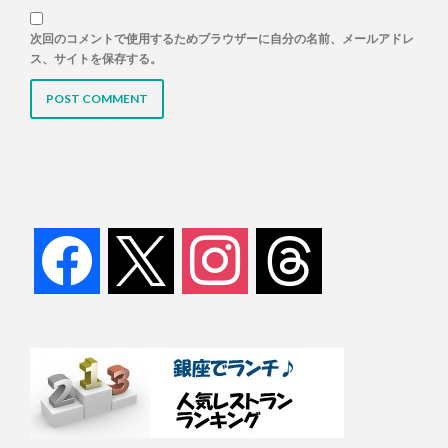
次回のコメントで使用するためブラウザーに自分の名前、メールアドレ
ス、サイトを保存する。
facebook
x
instagram
threads