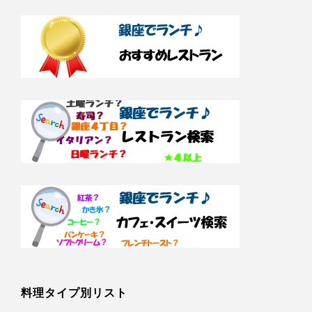
料理タイプ別リスト