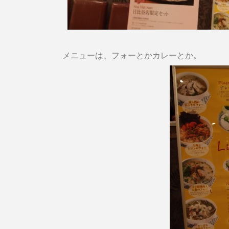
メニューは、フォーとかカレーとか。