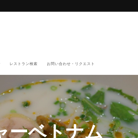
レストラン検索
お問い合わせ・リクエスト
ャーベトナム