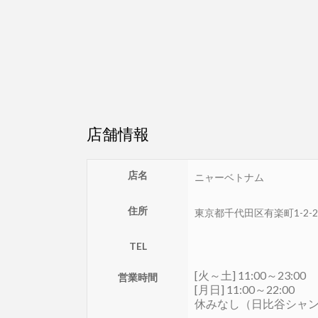
店舗情報
店名
ニャーベトナム
住所
東京都
千代田区
有楽町1-2-
TEL
[火～土] 11:00～23:00
営業時間
[月日] 11:00～22:00
休みなし（日比谷シャ