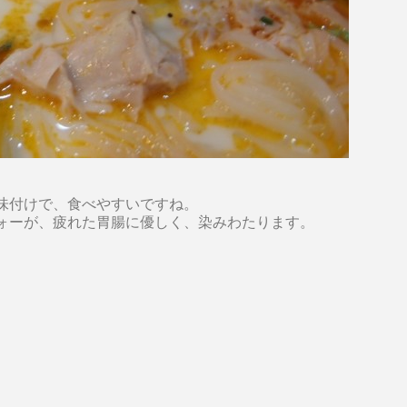
味付けで、食べやすいですね。
ォーが、疲れた胃腸に優しく、染みわたります。