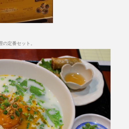
理の定番セット。