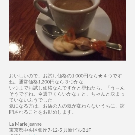
おいしいので、お試し価格の1,000円なら★４つです
ね。通常価格1,200円なら３つかな。
いつまでお試し価格なんですかと尋ねたら、「う～ん
そうですね。今週中くらいかな」と、ちゃんと決まっ
ていないふうでした。
気になる方は、お店の人の気が変わらないうちに、訪
問されることをお勧めします。
La Marie jeanne
東京都中央区銀座7-12-5 貝新ビルB1F