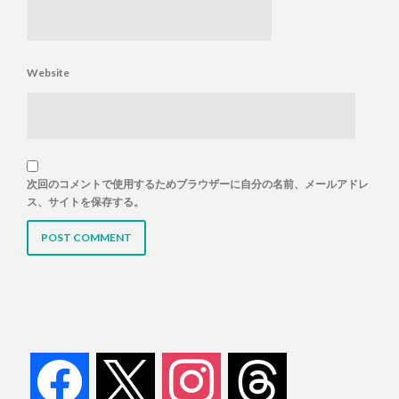
Website
次回のコメントで使用するためブラウザーに自分の名前、メールアドレ
ス、サイトを保存する。
facebook
x
instagram
threads