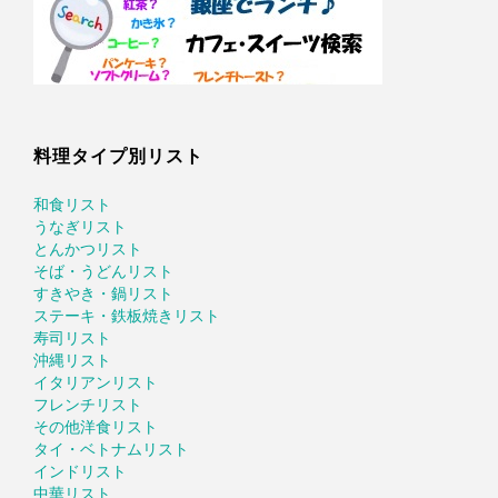
料理タイプ別リスト
和食リスト
うなぎリスト
とんかつリスト
そば・うどんリスト
すきやき・鍋リスト
ステーキ・鉄板焼きリスト
寿司リスト
沖縄リスト
イタリアンリスト
フレンチリスト
その他洋食リスト
タイ・ベトナムリスト
インドリスト
中華リスト