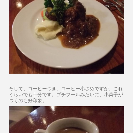
そして、コーヒーつき。コーヒー小さめですが、これ
くらいでも十分です。プチフールみたいに、小菓子が
つくのも好印象。