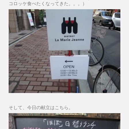
コロッケ食べたくなってきた。。。）
そして、今日の献立はこちら。