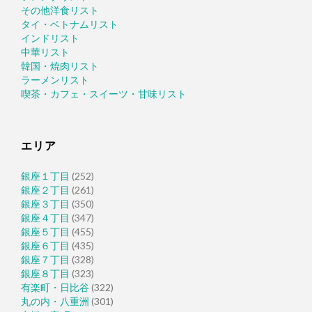
その他洋食リスト
タイ・ベトナムリスト
インドリスト
中華リスト
韓国・焼肉リスト
ラーメンリスト
喫茶・カフェ・スイーツ・甘味リスト
エリア
銀座１丁目
(252)
銀座２丁目
(261)
銀座３丁目
(350)
銀座４丁目
(347)
銀座５丁目
(455)
銀座６丁目
(435)
銀座７丁目
(328)
銀座８丁目
(323)
有楽町・日比谷
(322)
丸の内・八重洲
(301)