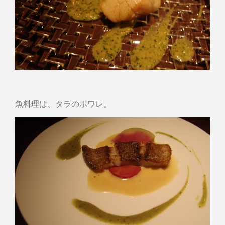
魚料理は、タラのポワレ。