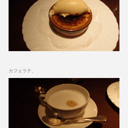
カフェラテ。