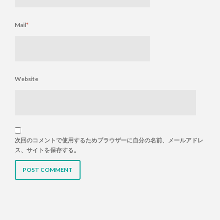
Mail
*
Website
次回のコメントで使用するためブラウザーに自分の名前、メールアドレ
ス、サイトを保存する。