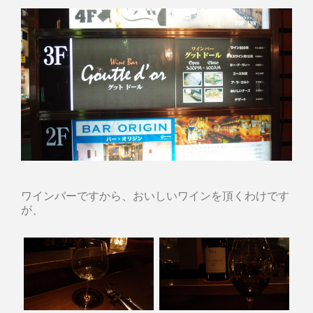
ワインバーですから、おいしいワインを頂くわけです
が、