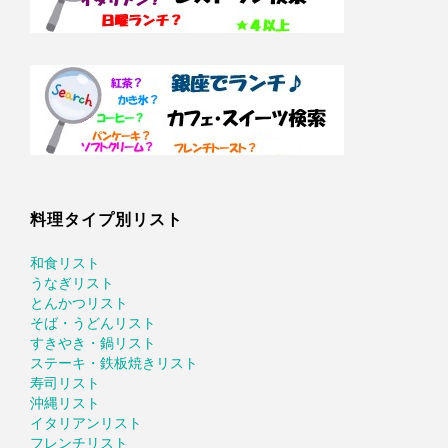
料理タイプ別リスト
和食リスト
うなぎリスト
とんかつリスト
そば・うどんリスト
すきやき・鍋リスト
ステーキ・鉄板焼きリスト
寿司リスト
沖縄リスト
イタリアンリスト
フレンチリスト