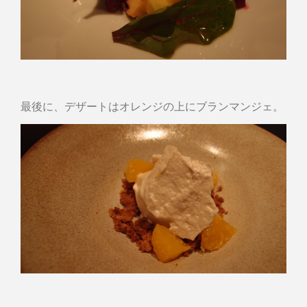
最後に、デザートはオレンジの上にブランマンジェ。