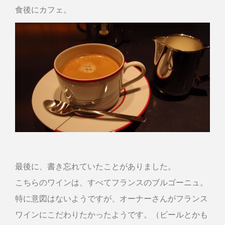
食後にカフェ。
最後に、書き忘れていたことがありました。
こちらのワインは、すべてフランスのブルゴーニュ。
特に意図はないようですが、オーナーさんがフランス
ワインにこだわりたかったようです。（ビールとかも