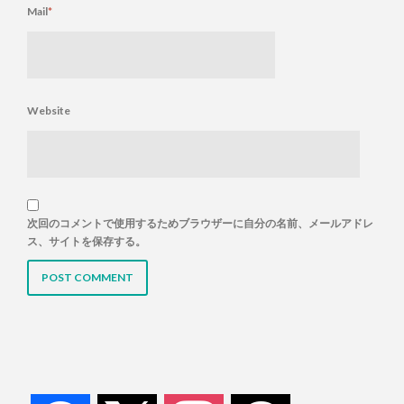
Mail
*
Website
次回のコメントで使用するためブラウザーに自分の名前、メールアドレ
ス、サイトを保存する。
facebook
x
instagram
threads