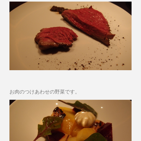
お肉のつけあわせの野菜です。