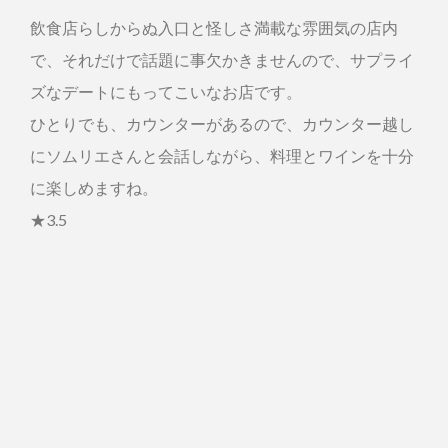
飲食店らしからぬ入口と怪しさ満載な雰囲気の店内
で、それだけで話題に事欠かきませんので、サプライ
ズなデートにもってこいなお店です。
ひとりでも、カウンターがあるので、カウンター越し
にソムリエさんと会話しながら、料理とワインを十分
に楽しめますね。
★3.5