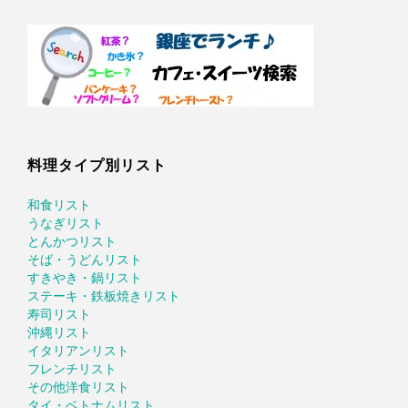
料理タイプ別リスト
和食リスト
うなぎリスト
とんかつリスト
そば・うどんリスト
すきやき・鍋リスト
ステーキ・鉄板焼きリスト
寿司リスト
沖縄リスト
イタリアンリスト
フレンチリスト
その他洋食リスト
タイ・ベトナムリスト